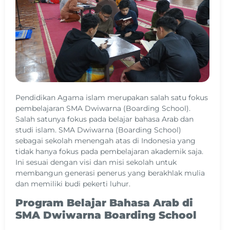
Pendidikan Agama islam merupakan salah satu fokus
pembelajaran SMA Dwiwarna (Boarding School).
Salah satunya fokus pada belajar bahasa Arab dan
studi islam. SMA Dwiwarna (Boarding School)
sebagai sekolah menengah atas di Indonesia yang
tidak hanya fokus pada pembelajaran akademik saja.
Ini sesuai dengan visi dan misi sekolah untuk
membangun generasi penerus yang berakhlak mulia
dan memiliki budi pekerti luhur.
Program Belajar Bahasa Arab di
SMA Dwiwarna Boarding School