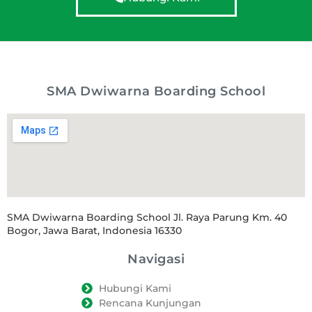
SMA Dwiwarna Boarding School
SMA Dwiwarna Boarding School Jl. Raya Parung Km. 40
Bogor, Jawa Barat, Indonesia 16330
Navigasi
Hubungi Kami
Rencana Kunjungan