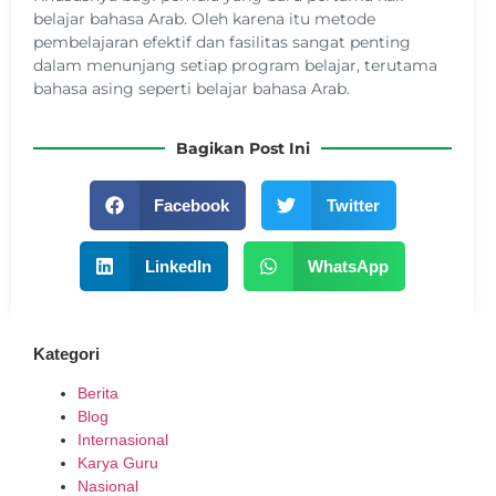
belajar bahasa Arab. Oleh karena itu metode
pembelajaran efektif dan fasilitas sangat penting
dalam menunjang setiap program belajar, terutama
bahasa asing seperti belajar bahasa Arab.
Bagikan Post Ini
Facebook
Twitter
LinkedIn
WhatsApp
Kategori
Berita
Blog
Internasional
Karya Guru
Nasional