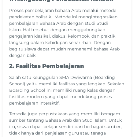
Proses pembelajaran bahasa Arab melalui metode
pendekatan holistik. Metode ini mengintegrasikan
pembelajaran Bahasa Arab dengan studi Studi
Islam. Hal tersebut dengan menggabungkan
pengajaran klasikal, diskusi kelompok, dan praktik
langsung dalam kehidupan sehari-hari. Dengan
begitu siswa dapat mudah memahami bahasa Arab
dengan baik.
2. Fasilitas Pembelajaran
Salah satu keunggulan SMA Dwiwarna (Boarding
School) yaitu memiliki fasilitas yang lengkap. Sekolah
Boarding School ini memiliki ruang kelas dengan
fasilitas modern yang dapat mendukung proses
pembelajaran interaktif.
Tersedia juga perpustakaan yang memiliki beragam
sumber tentang Bahasa Arab dan Studi Islam. Untuk
itu, siswa dapat belajar sendiri dari berbagai sumber,
tidak hanya dari penjelasan guru atau tenaga