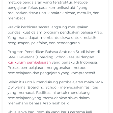
metode pengajaran yang terstruktur. Metode
pengajaran fokus pada komunikasi aktif yang
melibatkan siswa untuk praktek bicara, menulis, dan
membaca.
Praktik berbicara secara langsung merupakan
pondasi kuat dalam program pendidikan bahasa Arab.
Yang mana dapat membantu siswa untuk melatih
pengucapan, pelafalan, dan pendengaran.
Program Pendidikan Bahasa Arab dan Studi Islam di
SMA Dwiwarna (Boarding School) sesuai dengan
kurikulum pembelajaran
yang berlaku di Indonesia.
Proses pembelajaran menggunakan metode
pembelajaran dan pengajaran yang komprehensif.
Selain itu untuk mendukung pembelajaran maka SMA
Dwiwarna (Boarding School) menyediakan fasilitas
yang memadai. Fasilitas ini untuk mendukung
pembelajaran yang memudahkan siswa dalam
memahami bahasa Arab lebih baik.
Khususnya bagi pemula yang baru pertama kali