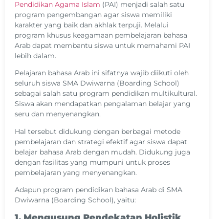
Pendidikan Agama Islam
(PAI) menjadi salah satu
program pengembangan agar siswa memiliki
karakter yang baik dan akhlak terpuji. Melalui
program khusus keagamaan pembelajaran bahasa
Arab dapat membantu siswa untuk memahami PAI
lebih dalam.
Pelajaran bahasa Arab ini sifatnya wajib diikuti oleh
seluruh siswa SMA Dwiwarna (Boarding School)
sebagai salah satu program pendidikan multikultural.
Siswa akan mendapatkan pengalaman belajar yang
seru dan menyenangkan.
Hal tersebut didukung dengan berbagai metode
pembelajaran dan strategi efektif agar siswa dapat
belajar bahasa Arab dengan mudah. Didukung juga
dengan fasilitas yang mumpuni untuk proses
pembelajaran yang menyenangkan.
Adapun program pendidikan bahasa Arab di SMA
Dwiwarna (Boarding School), yaitu:
1. Mengusung Pendekatan Holistik