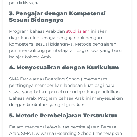
pendidik saja.
3. Pengajar dengan Kompetensi
Sesuai Bidangnya
Program bahasa Arab dan
studi islam
ini akan
diajarkan oleh tenaga pengajar ahli dengan
kompetensi sesuai bidangnya. Metode pengajaran
pun mendukung pembelajaran bagi siswa yang baru
belajar bahasa Arab.
4. Menyesuaikan dengan Kurikulum
SMA Dwiwarna (Boarding School) memahami
pentingnya memberikan landasan kuat bagi para
siswa yang belum pernah mendapatkan pendidikan
Bahasa Arab. Program bahasa Arab ini menyesuaikan
dengan kurikulum yang digunakan.
5. Metode Pembelajaran Terstruktur
Dalam mencapai efektivitas pembelajaran Bahasa
Arab, SMA Dwiwarna (Boarding School) menerapkan