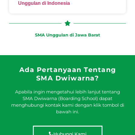
Unggulan di Indonesia
SMA Unggulan di Jawa Barat
Ada Pertanyaan Tentang
SMA Dwiwarna?
Apabila ingin mengetahui lebih lanjut tentang
SMA Dwiwarna (Boarding School) dapat
menghubungi kontak kami dengan klik tombol di
bawah ini.
Hubungi Kami