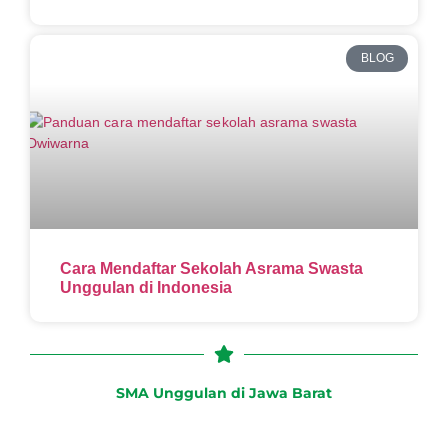
BLOG
Cara Mendaftar Sekolah Asrama Swasta
Unggulan di Indonesia
SMA Unggulan di Jawa Barat