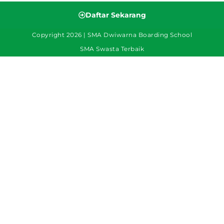
Daftar Sekarang
Copyright 2026 | SMA Dwiwarna Boarding School
SMA Swasta Terbaik