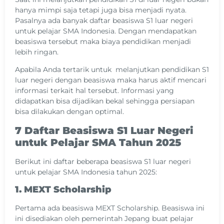
hanya mimpi saja tetapi juga bisa menjadi nyata.
Pasalnya ada banyak daftar beasiswa S1 luar negeri
untuk pelajar SMA Indonesia. Dengan mendapatkan
beasiswa tersebut maka biaya pendidikan menjadi
lebih ringan.
Apabila Anda tertarik untuk melanjutkan pendidikan S1
luar negeri dengan beasiswa maka harus aktif mencari
informasi terkait hal tersebut. Informasi yang
didapatkan bisa dijadikan bekal sehingga persiapan
bisa dilakukan dengan optimal.
7 Daftar Beasiswa S1 Luar Negeri
untuk Pelajar SMA Tahun 2025
Berikut ini daftar beberapa beasiswa S1 luar negeri
untuk pelajar SMA Indonesia tahun 2025:
1. MEXT Scholarship
Pertama ada beasiswa MEXT Scholarship. Beasiswa ini
ini disediakan oleh pemerintah Jepang buat pelajar