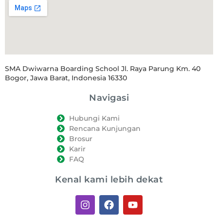
SMA Dwiwarna Boarding School Jl. Raya Parung Km. 40
Bogor, Jawa Barat, Indonesia 16330
Navigasi
Hubungi Kami
Rencana Kunjungan
Brosur
Karir
FAQ
Kenal kami lebih dekat