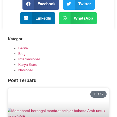
Facebook
Twitter
LinkedIn
WhatsApp
Kategori
Berita
Blog
Internasional
Karya Guru
Nasional
Post Terbaru
BLOG