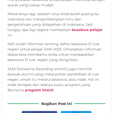
syarat yang cukup mudah.
Menariknya lagi, setelah lulus Anda boleh pulang ke
Indonesia lalu mengembangkan ilmu dan
pengetahuan yang didapatkan di Indonesia. Jadi
tunggu apa lagi segera manfaatkan
beasiswa pelajar
ini.
Nah itulah informasi tentang daftar beasiswa S1 luar
negeri untuk pelajar SMA 2025. Diharapkan informasi
diatas bisa membantu Anda untuk mendapatkan
beasiswa S1 luar negeri yang diinginkan.
SMA Dwiwarna (boarding school) juga memiliki
banyak alumni yang melanjutkan pendidikan di luar
negeri, entah itu melalui beasiswa atau tidak. Hal ini
tidak terlepas dari adanya suatu program yang
Bernama
program imersi
.
Bagikan Post Ini