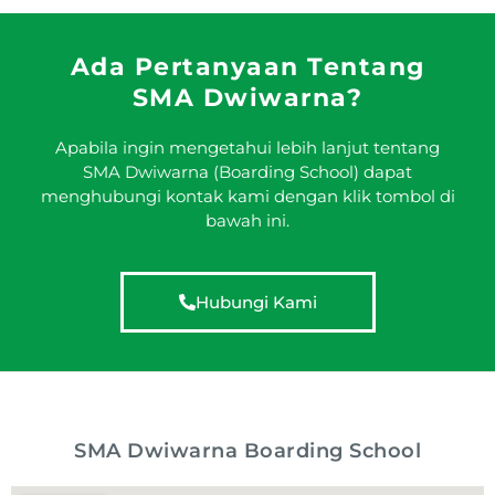
Ada Pertanyaan Tentang
SMA Dwiwarna?
Apabila ingin mengetahui lebih lanjut tentang
SMA Dwiwarna (Boarding School) dapat
menghubungi kontak kami dengan klik tombol di
bawah ini.
Hubungi Kami
SMA Dwiwarna Boarding School