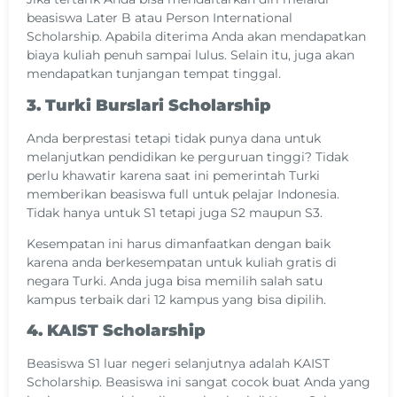
beasiswa Later B atau Person International
Scholarship. Apabila diterima Anda akan mendapatkan
biaya kuliah penuh sampai lulus. Selain itu, juga akan
mendapatkan tunjangan tempat tinggal.
3. Turki Burslari Scholarship
Anda berprestasi tetapi tidak punya dana untuk
melanjutkan pendidikan ke perguruan tinggi? Tidak
perlu khawatir karena saat ini pemerintah Turki
memberikan beasiswa full untuk pelajar Indonesia.
Tidak hanya untuk S1 tetapi juga S2 maupun S3.
Kesempatan ini harus dimanfaatkan dengan baik
karena anda berkesempatan untuk kuliah gratis di
negara Turki. Anda juga bisa memilih salah satu
kampus terbaik dari 12 kampus yang bisa dipilih.
4. KAIST Scholarship
Beasiswa S1 luar negeri selanjutnya adalah KAIST
Scholarship. Beasiswa ini sangat cocok buat Anda yang