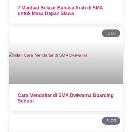
7 Manfaat Belajar Bahasa Arab di SMA
untuk Masa Depan Siswa
BLOG
Cara Mendaftar di SMA Dwiwarna Boarding
School
BLOG