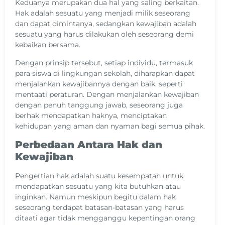
Keduanya merupakan dua hal yang saling berkaitan.
Hak adalah sesuatu yang menjadi milik seseorang
dan dapat dimintanya, sedangkan kewajiban adalah
sesuatu yang harus dilakukan oleh seseorang demi
kebaikan bersama.
Dengan prinsip tersebut, setiap individu, termasuk
para siswa di lingkungan sekolah, diharapkan dapat
menjalankan kewajibannya dengan baik, seperti
mentaati peraturan. Dengan menjalankan kewajiban
dengan penuh tanggung jawab, seseorang juga
berhak mendapatkan haknya, menciptakan
kehidupan yang aman dan nyaman bagi semua pihak.
Perbedaan Antara Hak dan
Kewajiban
Pengertian hak adalah suatu kesempatan untuk
mendapatkan sesuatu yang kita butuhkan atau
inginkan. Namun meskipun begitu dalam hak
seseorang terdapat batasan-batasan yang harus
ditaati agar tidak mengganggu kepentingan orang