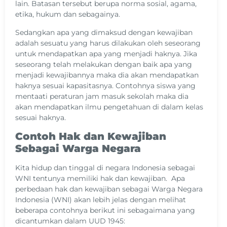
lain. Batasan tersebut berupa norma sosial, agama,
etika, hukum dan sebagainya.
Sedangkan apa yang dimaksud dengan kewajiban
adalah sesuatu yang harus dilakukan oleh seseorang
untuk mendapatkan apa yang menjadi haknya. Jika
seseorang telah melakukan dengan baik apa yang
menjadi kewajibannya maka dia akan mendapatkan
haknya sesuai kapasitasnya. Contohnya siswa yang
mentaati peraturan jam masuk sekolah maka dia
akan mendapatkan ilmu pengetahuan di dalam kelas
sesuai haknya.
Contoh Hak dan Kewajiban
Sebagai Warga Negara
Kita hidup dan tinggal di negara Indonesia sebagai
WNI tentunya memiliki hak dan kewajiban. Apa
perbedaan hak dan kewajiban sebagai Warga Negara
Indonesia (WNI) akan lebih jelas dengan melihat
beberapa contohnya berikut ini sebagaimana yang
dicantumkan dalam UUD 1945: