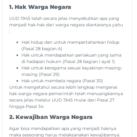
1. Hak Warga Negara
UUD 1945 telah secara jelas menyebutkan apa yang
menjadi hak-hak dari warga negara diantaranya yaitu
:
Hak hidup dan untuk mempertahankan hidup
(Pasal 28 bagian A)
Hak untuk mendapatkan perlakuan yang sama
di hadapan hukum (Pasal 28 bagian I ayat 1)
Hak untuk beragama sesuai keyakinan masing-
masing (Pasal 29).
Hak untuk membela negara (Pasal 30)
Untuk mengetahui secara lebih lengkap mengenai
hak warga negara pemerintah telah menuangkannya
secara jelas melalui UUD 1945 mulai dari Pasal 27
hingga Pasal 34.
2. Kewajiban Warga Negara
Agar bisa mendapatkan apa yang menjadi haknya
maka seseorang harus melaksanakan kewajibannya.