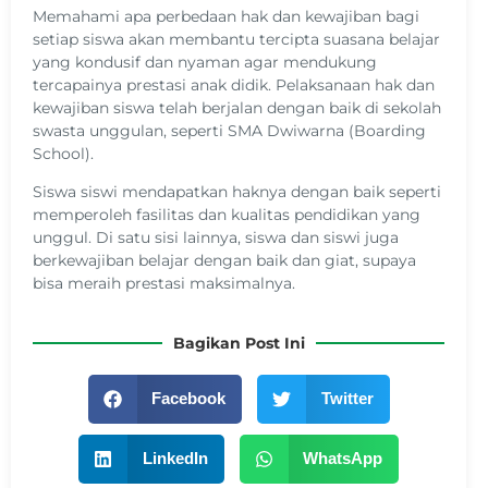
Memahami apa perbedaan hak dan kewajiban bagi
setiap siswa akan membantu tercipta suasana belajar
yang kondusif dan nyaman agar mendukung
tercapainya prestasi anak didik. Pelaksanaan hak dan
kewajiban siswa telah berjalan dengan baik di sekolah
swasta unggulan, seperti SMA Dwiwarna (Boarding
School).
Siswa siswi mendapatkan haknya dengan baik seperti
memperoleh fasilitas dan kualitas pendidikan yang
unggul. Di satu sisi lainnya, siswa dan siswi juga
berkewajiban belajar dengan baik dan giat, supaya
bisa meraih prestasi maksimalnya.
Bagikan Post Ini
Facebook
Twitter
LinkedIn
WhatsApp