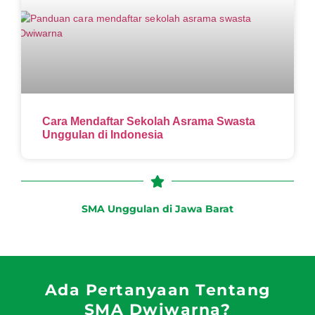
Cara Mendaftar Sekolah Asrama Swasta
Unggulan di Indonesia
SMA Unggulan di Jawa Barat
Ada Pertanyaan Tentang
SMA Dwiwarna?