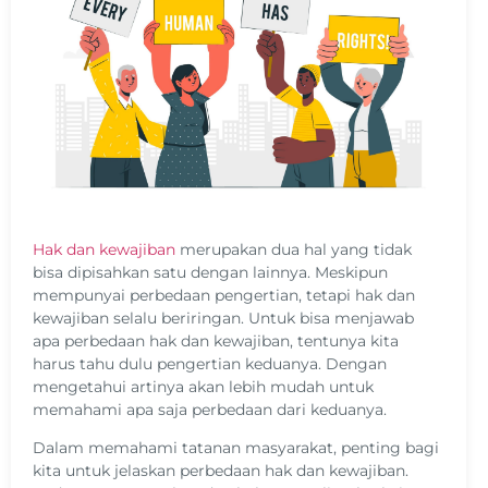
Hak dan kewajiban
merupakan dua hal yang tidak
bisa dipisahkan satu dengan lainnya. Meskipun
mempunyai perbedaan pengertian, tetapi hak dan
kewajiban selalu beriringan. Untuk bisa menjawab
apa perbedaan hak dan kewajiban, tentunya kita
harus tahu dulu pengertian keduanya. Dengan
mengetahui artinya akan lebih mudah untuk
memahami apa saja perbedaan dari keduanya.
Dalam memahami tatanan masyarakat, penting bagi
kita untuk jelaskan perbedaan hak dan kewajiban.