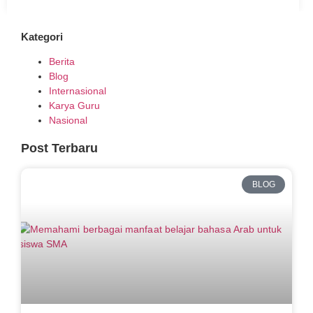
Kategori
Berita
Blog
Internasional
Karya Guru
Nasional
Post Terbaru
BLOG