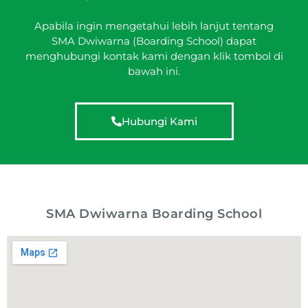
Apabila ingin mengetahui lebih lanjut tentang
SMA Dwiwarna (Boarding School) dapat
menghubungi kontak kami dengan klik tombol di
bawah ini.
Hubungi Kami
SMA Dwiwarna Boarding School