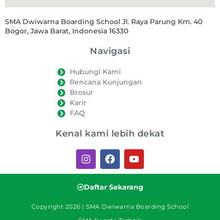
SMA Dwiwarna Boarding School Jl. Raya Parung Km. 40
Bogor, Jawa Barat, Indonesia 16330
Navigasi
Hubungi Kami
Rencana Kunjungan
Brosur
Karir
FAQ
Kenal kami lebih dekat
Daftar Sekarang
Copyright 2026 | SMA Dwiwarna Boarding School