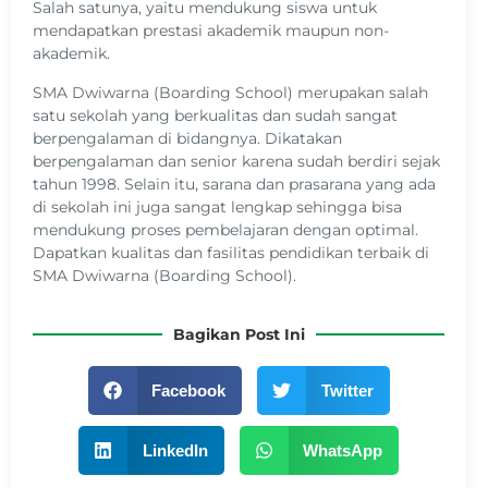
Salah satunya, yaitu mendukung siswa untuk
mendapatkan prestasi akademik maupun non-
akademik.
SMA Dwiwarna (Boarding School) merupakan salah
satu sekolah yang berkualitas dan sudah sangat
berpengalaman di bidangnya. Dikatakan
berpengalaman dan senior karena sudah berdiri sejak
tahun 1998. Selain itu, sarana dan prasarana yang ada
di sekolah ini juga sangat lengkap sehingga bisa
mendukung proses pembelajaran dengan optimal.
Dapatkan kualitas dan fasilitas pendidikan terbaik di
SMA Dwiwarna (Boarding School).
Bagikan Post Ini
Facebook
Twitter
LinkedIn
WhatsApp