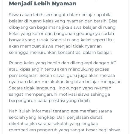
Menjadi Lebih Nyaman
Siswa akan lebih semangat dalam belajar apabila
belajar di ruang kelas yang nyaman dan bersih. Bisa
dibayangkan bagaimana jika siswa belajar di ruang
kelas yang kotor dan bangunan gedungnya sudah
banyak yang rusak. Kondisi ruang kelas seperti itu
akan membuat siswa menjadi tidak nyaman
sehingga menurunkan konsentrasi dalam belajar.
Ruang kelas yang bersih dan dilengkapi dengan AC
atau kipas angin tentu akan mendukung proses
pembelajaran. Selain siswa, guru juga akan merasa
nyaman dalam melakukan kegiatan belajar mengajar.
Secara tidak langsung, lingkungan yang nyaman
sangat mempengaruhi motivasi siswa sehingga
berpengaruh pada prestasi yang diraih.
Nah itulah informasi tentang apa manfaat sarana
sekolah yang lengkap. Dari penjelasan diatas
diketahui jika sarana sekolah yang lengkap
memberikan pengaruh yang sangat besar bagi siswa.