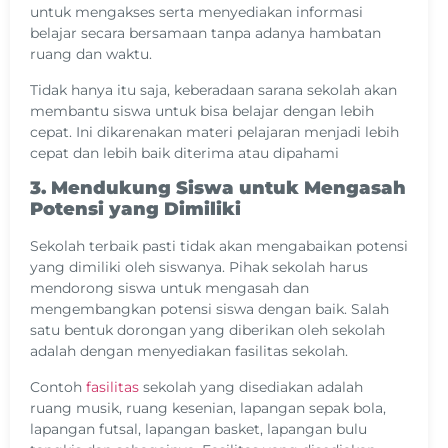
untuk mengakses serta menyediakan informasi
belajar secara bersamaan tanpa adanya hambatan
ruang dan waktu.
Tidak hanya itu saja, keberadaan sarana sekolah akan
membantu siswa untuk bisa belajar dengan lebih
cepat. Ini dikarenakan materi pelajaran menjadi lebih
cepat dan lebih baik diterima atau dipahami
3. Mendukung Siswa untuk Mengasah
Potensi yang Dimiliki
Sekolah terbaik pasti tidak akan mengabaikan potensi
yang dimiliki oleh siswanya. Pihak sekolah harus
mendorong siswa untuk mengasah dan
mengembangkan potensi siswa dengan baik. Salah
satu bentuk dorongan yang diberikan oleh sekolah
adalah dengan menyediakan fasilitas sekolah.
Contoh
fasilitas
sekolah yang disediakan adalah
ruang musik, ruang kesenian, lapangan sepak bola,
lapangan futsal, lapangan basket, lapangan bulu