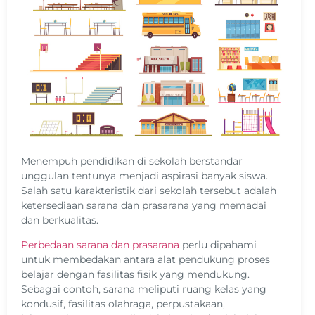
Menempuh pendidikan di sekolah berstandar
unggulan tentunya menjadi aspirasi banyak siswa.
Salah satu karakteristik dari sekolah tersebut adalah
ketersediaan sarana dan prasarana yang memadai
dan berkualitas.
Perbedaan sarana dan prasarana
perlu dipahami
untuk membedakan antara alat pendukung proses
belajar dengan fasilitas fisik yang mendukung.
Sebagai contoh, sarana meliputi ruang kelas yang
kondusif, fasilitas olahraga, perpustakaan,