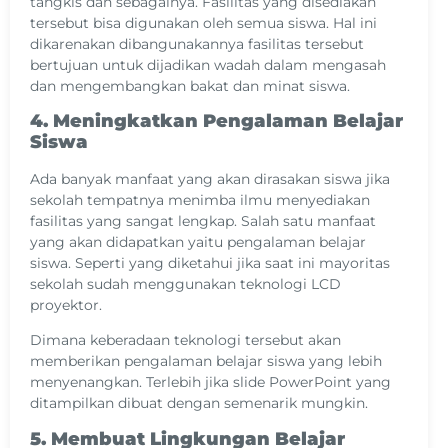
tangkis dan sebagainya. Fasilitas yang disediakan
tersebut bisa digunakan oleh semua siswa. Hal ini
dikarenakan dibangunakannya fasilitas tersebut
bertujuan untuk dijadikan wadah dalam mengasah
dan mengembangkan bakat dan minat siswa.
4. Meningkatkan Pengalaman Belajar
Siswa
Ada banyak manfaat yang akan dirasakan siswa jika
sekolah tempatnya menimba ilmu menyediakan
fasilitas yang sangat lengkap. Salah satu manfaat
yang akan didapatkan yaitu pengalaman belajar
siswa. Seperti yang diketahui jika saat ini mayoritas
sekolah sudah menggunakan teknologi LCD
proyektor.
Dimana keberadaan teknologi tersebut akan
memberikan pengalaman belajar siswa yang lebih
menyenangkan. Terlebih jika slide PowerPoint yang
ditampilkan dibuat dengan semenarik mungkin.
5. Membuat Lingkungan Belajar