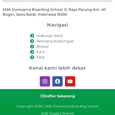
SMA Dwiwarna Boarding School Jl. Raya Parung Km. 40
Bogor, Jawa Barat, Indonesia 16330
Navigasi
Hubungi Kami
Rencana Kunjungan
Brosur
Karir
FAQ
Kenal kami lebih dekat
Daftar Sekarang
Copyright 2026 | SMA Dwiwarna Boarding School
SMA Swasta Terbaik