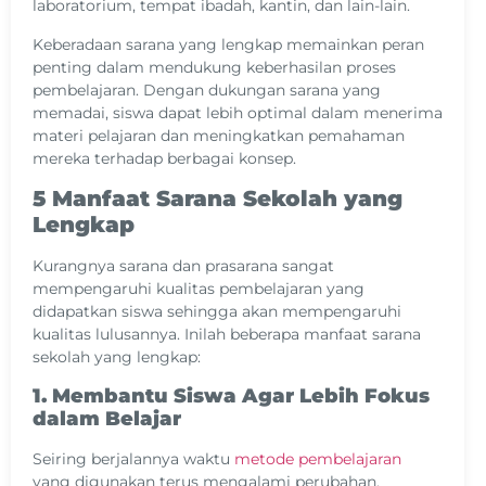
laboratorium, tempat ibadah, kantin, dan lain-lain.
Keberadaan sarana yang lengkap memainkan peran
penting dalam mendukung keberhasilan proses
pembelajaran. Dengan dukungan sarana yang
memadai, siswa dapat lebih optimal dalam menerima
materi pelajaran dan meningkatkan pemahaman
mereka terhadap berbagai konsep.
5 Manfaat Sarana Sekolah yang
Lengkap
Kurangnya sarana dan prasarana sangat
mempengaruhi kualitas pembelajaran yang
didapatkan siswa sehingga akan mempengaruhi
kualitas lulusannya. Inilah beberapa manfaat sarana
sekolah yang lengkap:
1. Membantu Siswa Agar Lebih Fokus
dalam Belajar
Seiring berjalannya waktu
metode pembelajaran
yang digunakan terus mengalami perubahan.