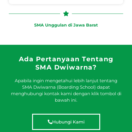
SMA Unggulan di Jawa Barat
Ada Pertanyaan Tentang
SMA Dwiwarna?
Apabila ingin mengetahui lebih lanjut tentang
SMA Dwiwarna (Boarding School) dapat
menghubungi kontak kami dengan klik tombol di
bawah ini.
Hubungi Kami