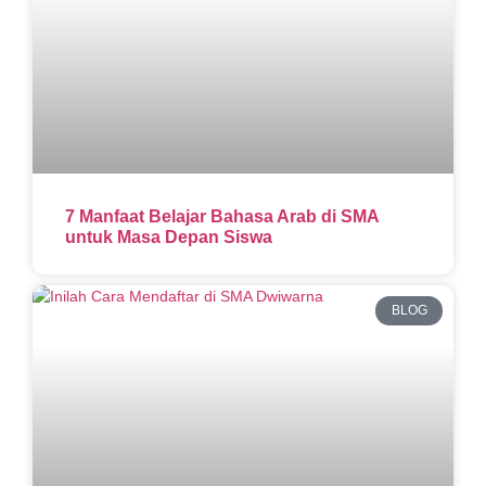
7 Manfaat Belajar Bahasa Arab di SMA
untuk Masa Depan Siswa
BLOG