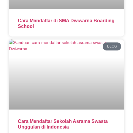
Cara Mendaftar di SMA Dwiwarna Boarding
School
BLOG
Cara Mendaftar Sekolah Asrama Swasta
Unggulan di Indonesia