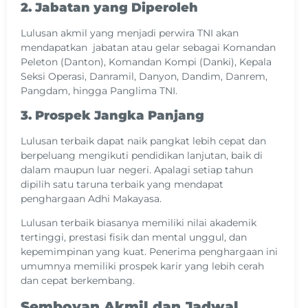
2. Jabatan yang Diperoleh
Lulusan akmil yang menjadi perwira TNI akan
mendapatkan jabatan atau gelar sebagai Komandan
Peleton (Danton), Komandan Kompi (Danki), Kepala
Seksi Operasi, Danramil, Danyon, Dandim, Danrem,
Pangdam, hingga Panglima TNI.
3. Prospek Jangka Panjang
Lulusan terbaik dapat naik pangkat lebih cepat dan
berpeluang mengikuti pendidikan lanjutan, baik di
dalam maupun luar negeri. Apalagi setiap tahun
dipilih satu taruna terbaik yang mendapat
penghargaan Adhi Makayasa.
Lulusan terbaik biasanya memiliki nilai akademik
tertinggi, prestasi fisik dan mental unggul, dan
kepemimpinan yang kuat. Penerima penghargaan ini
umumnya memiliki prospek karir yang lebih cerah
dan cepat berkembang.
Semboyan Akmil dan Jadwal