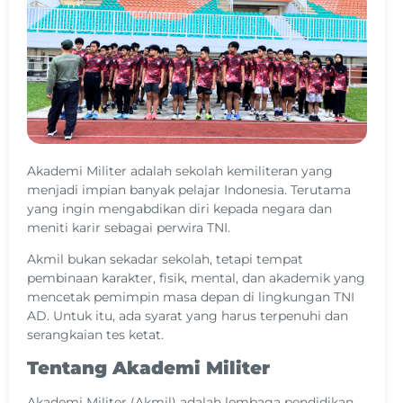
Akademi Militer adalah sekolah kemiliteran yang
menjadi impian banyak pelajar Indonesia. Terutama
yang ingin mengabdikan diri kepada negara dan
meniti karir sebagai perwira TNI.
Akmil bukan sekadar sekolah, tetapi tempat
pembinaan karakter, fisik, mental, dan akademik yang
mencetak pemimpin masa depan di lingkungan TNI
AD. Untuk itu, ada syarat yang harus terpenuhi dan
serangkaian tes ketat.
Tentang Akademi Militer
Akademi Militer (Akmil) adalah lembaga pendidikan