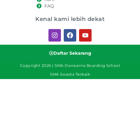
FAQ
Kenal kami lebih dekat
Daftar Sekarang
Copyright 2026 | SMA Dwiwarna Boarding School
SMA Swasta Terbaik