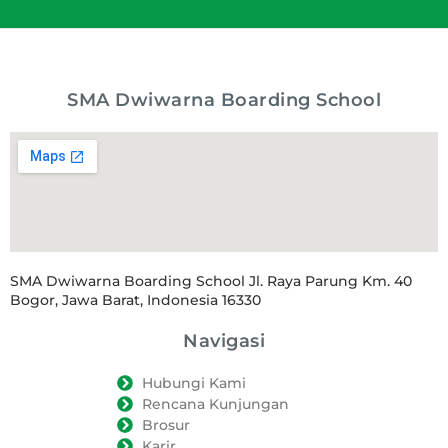
SMA Dwiwarna Boarding School
SMA Dwiwarna Boarding School Jl. Raya Parung Km. 40
Bogor, Jawa Barat, Indonesia 16330
Navigasi
Hubungi Kami
Rencana Kunjungan
Brosur
Karir