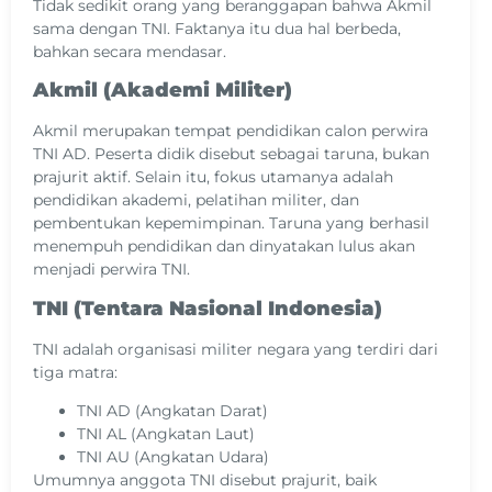
Tidak sedikit orang yang beranggapan bahwa Akmil
sama dengan TNI. Faktanya itu dua hal berbeda,
bahkan secara mendasar.
Akmil (Akademi Militer)
Akmil merupakan tempat pendidikan calon perwira
TNI AD. Peserta didik disebut sebagai taruna, bukan
prajurit aktif. Selain itu, fokus utamanya adalah
pendidikan akademi, pelatihan militer, dan
pembentukan kepemimpinan. Taruna yang berhasil
menempuh pendidikan dan dinyatakan lulus akan
menjadi perwira TNI.
TNI (Tentara Nasional Indonesia)
TNI adalah organisasi militer negara yang terdiri dari
tiga matra:
TNI AD (Angkatan Darat)
TNI AL (Angkatan Laut)
TNI AU (Angkatan Udara)
Umumnya anggota TNI disebut prajurit, baik