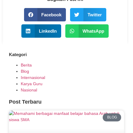
Facebook
Twitter
LinkedIn
WhatsApp
Kategori
Berita
Blog
Internasional
Karya Guru
Nasional
Post Terbaru
BLOG