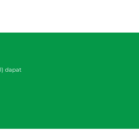
l) dapat