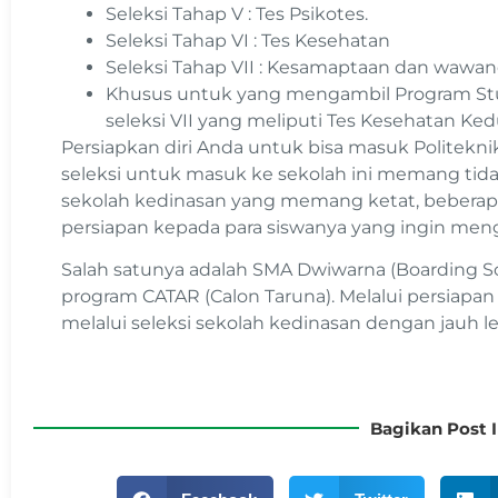
Seleksi Tahap V : Tes Psikotes.
Seleksi Tahap VI : Tes Kesehatan
Seleksi Tahap VII : Kesamaptaan dan wawan
Khusus untuk yang mengambil Program St
seleksi VII yang meliputi Tes Kesehatan Ke
Persiapkan diri Anda untuk bisa masuk Politekn
seleksi untuk masuk ke sekolah ini memang ti
sekolah kedinasan yang memang ketat, beberap
persiapan kepada para siswanya yang ingin meng
Salah satunya adalah SMA Dwiwarna (Boarding S
program CATAR (Calon Taruna). Melalui persiapan i
melalui seleksi sekolah kedinasan dengan jauh l
Bagikan Post I