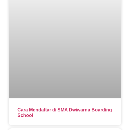
Cara Mendaftar di SMA Dwiwarna Boarding
School