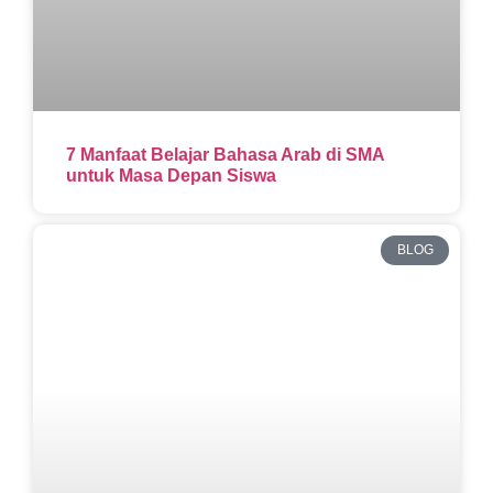
7 Manfaat Belajar Bahasa Arab di SMA
untuk Masa Depan Siswa
BLOG