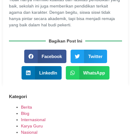
baik, sekolah ini juga memberikan pendidikan terkait
agama dan karakter. Dengan begitu, siswa siswi tidak
hanya pintar secara akademik, tapi bisa menjadi remaja
yang baik dalam hal budi pekerti.
Bagikan Post Ini
Facebook
Twitter
LinkedIn
WhatsApp
Kategori
Berita
Blog
Internasional
Karya Guru
Nasional