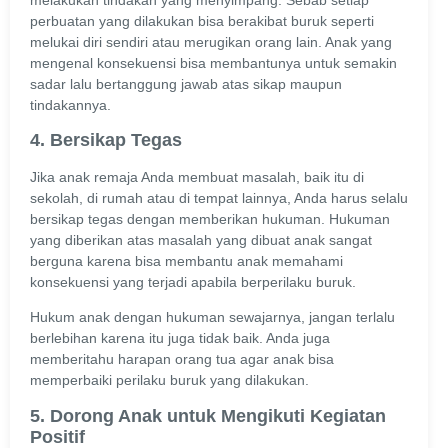
perbuatan yang dilakukan bisa berakibat buruk seperti
melukai diri sendiri atau merugikan orang lain. Anak yang
mengenal konsekuensi bisa membantunya untuk semakin
sadar lalu bertanggung jawab atas sikap maupun
tindakannya.
4. Bersikap Tegas
Jika anak remaja Anda membuat masalah, baik itu di
sekolah, di rumah atau di tempat lainnya, Anda harus selalu
bersikap tegas dengan memberikan hukuman. Hukuman
yang diberikan atas masalah yang dibuat anak sangat
berguna karena bisa membantu anak memahami
konsekuensi yang terjadi apabila berperilaku buruk.
Hukum anak dengan hukuman sewajarnya, jangan terlalu
berlebihan karena itu juga tidak baik. Anda juga
memberitahu harapan orang tua agar anak bisa
memperbaiki perilaku buruk yang dilakukan.
5. Dorong Anak untuk Mengikuti Kegiatan
Positif