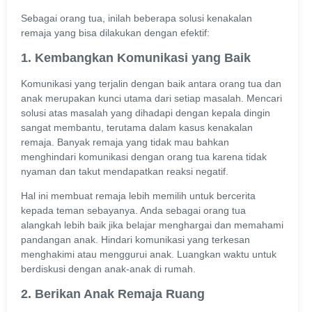
Sebagai orang tua, inilah beberapa solusi kenakalan
remaja yang bisa dilakukan dengan efektif:
1. Kembangkan Komunikasi yang Baik
Komunikasi yang terjalin dengan baik antara orang tua dan
anak merupakan kunci utama dari setiap masalah. Mencari
solusi atas masalah yang dihadapi dengan kepala dingin
sangat membantu, terutama dalam kasus kenakalan
remaja. Banyak remaja yang tidak mau bahkan
menghindari komunikasi dengan orang tua karena tidak
nyaman dan takut mendapatkan reaksi negatif.
Hal ini membuat remaja lebih memilih untuk bercerita
kepada teman sebayanya. Anda sebagai orang tua
alangkah lebih baik jika belajar menghargai dan memahami
pandangan anak. Hindari komunikasi yang terkesan
menghakimi atau menggurui anak. Luangkan waktu untuk
berdiskusi dengan anak-anak di rumah.
2. Berikan Anak Remaja Ruang