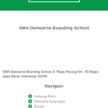
SMA Dwiwarna Boarding School
SMA Dwiwarna Boarding School Jl. Raya Parung Km. 40 Bogor,
Jawa Barat, Indonesia 16330
Navigasi
Hubungi Kami
Rencana Kunjungan
Brosur