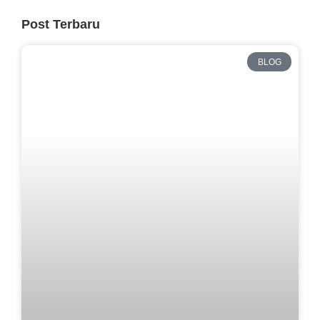
Post Terbaru
BLOG