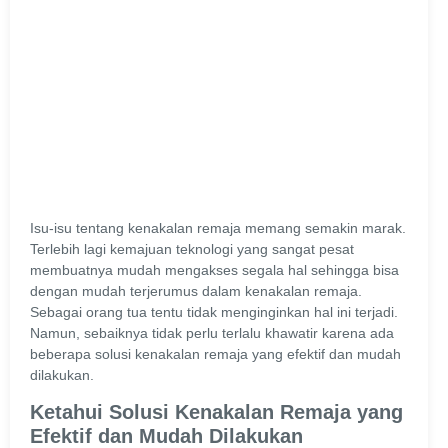
Isu-isu tentang kenakalan remaja memang semakin marak.
Terlebih lagi kemajuan teknologi yang sangat pesat
membuatnya mudah mengakses segala hal sehingga bisa
dengan mudah terjerumus dalam kenakalan remaja.
Sebagai orang tua tentu tidak menginginkan hal ini terjadi.
Namun, sebaiknya tidak perlu terlalu khawatir karena ada
beberapa solusi kenakalan remaja yang efektif dan mudah
dilakukan.
Ketahui Solusi Kenakalan Remaja yang
Efektif dan Mudah Dilakukan