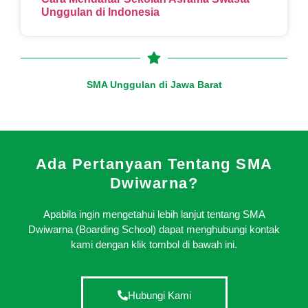
Unggulan di Indonesia
SMA Unggulan di Jawa Barat
Ada Pertanyaan Tentang SMA
Dwiwarna?
Apabila ingin mengetahui lebih lanjut tentang SMA
Dwiwarna (Boarding School) dapat menghubungi kontak
kami dengan klik tombol di bawah ini.
Hubungi Kami