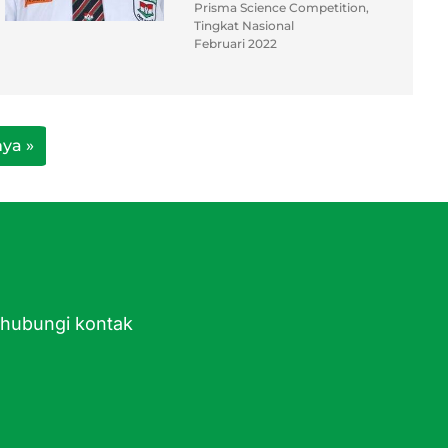
Prisma Science Competition,
Tingkat Nasional
Februari 2022
ya »
ghubungi kontak