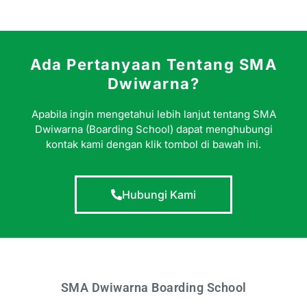
Ada Pertanyaan Tentang SMA
Dwiwarna?
Apabila ingin mengetahui lebih lanjut tentang SMA
Dwiwarna (Boarding School) dapat menghubungi
kontak kami dengan klik tombol di bawah ini.
Hubungi Kami
SMA Dwiwarna Boarding School