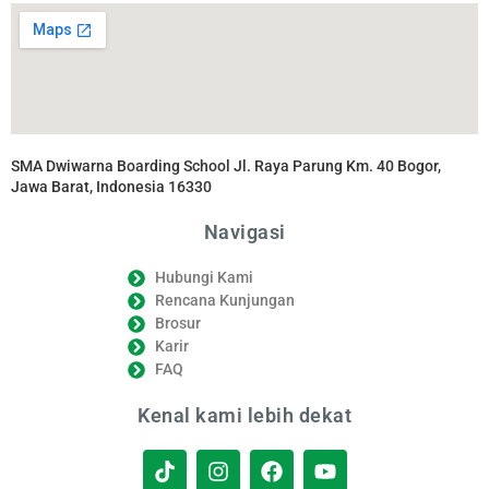
SMA Dwiwarna Boarding School Jl. Raya Parung Km. 40 Bogor,
Jawa Barat, Indonesia 16330
Navigasi
Hubungi Kami
Rencana Kunjungan
Brosur
Karir
FAQ
Kenal kami lebih dekat