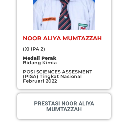
NOOR ALIYA MUMTAZZAH
(XI IPA 2)
Medali Perak
Bidang Kimia
POSI SCIENCES ASSESMENT
(PISA) Tingkat Nasional
Februari 2022
PRESTASI NOOR ALIYA
MUMTAZZAH