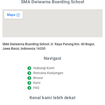
SMA Dwiwarna Boarding School
SMA Dwiwarna Boarding School Jl. Raya Parung Km. 40 Bogor,
Jawa Barat, Indonesia 16330
Navigasi
Hubungi Kami
Rencana Kunjungan
Brosur
Karir
FAQ
Kenal kami lebih dekat