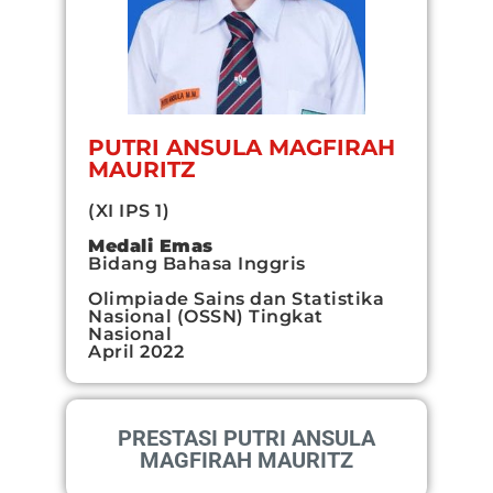
PUTRI ANSULA MAGFIRAH
MAURITZ
(XI IPS 1)
Medali Emas
Bidang Bahasa Inggris
Olimpiade Sains dan Statistika
Nasional (OSSN) Tingkat
Nasional
April 2022
PRESTASI PUTRI ANSULA
MAGFIRAH MAURITZ