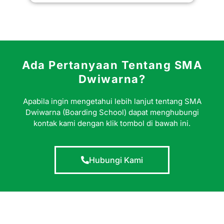
Ada Pertanyaan Tentang SMA
Dwiwarna?
Apabila ingin mengetahui lebih lanjut tentang SMA
Dwiwarna (Boarding School) dapat menghubungi
kontak kami dengan klik tombol di bawah ini.
Hubungi Kami