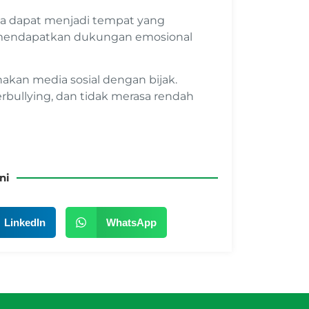
ja dapat menjadi tempat yang
 mendapatkan dukungan emosional
akan media sosial dengan bijak.
bullying, dan tidak merasa rendah
ni
LinkedIn
WhatsApp