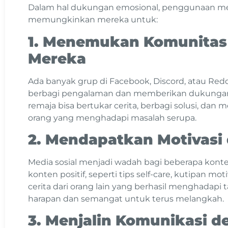
Dalam hal dukungan emosional, penggunaan medi
memungkinkan mereka untuk:
1. Menemukan Komunita
Mereka
Ada banyak grup di Facebook, Discord, atau Red
berbagi pengalaman dan memberikan dukungan 
remaja bisa bertukar cerita, berbagi solusi, dan 
orang yang menghadapi masalah serupa.
2. Mendapatkan Motivasi 
Media sosial menjadi wadah bagi beberapa kon
konten positif, seperti tips self-care, kutipan motiv
cerita dari orang lain yang berhasil menghadap
harapan dan semangat untuk terus melangkah.
3. Menjalin Komunikasi 