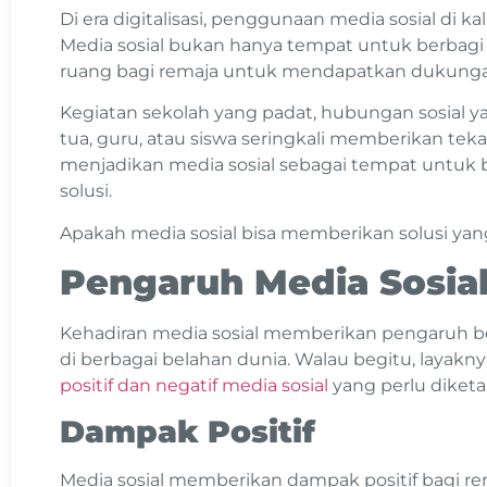
Di era digitalisasi, penggunaan media sosial di 
Media sosial bukan hanya tempat untuk berbagi f
ruang bagi remaja untuk mendapatkan dukunga
Kegiatan sekolah yang padat, hubungan sosial 
tua, guru, atau siswa seringkali memberikan teka
menjadikan media sosial sebagai tempat untuk 
solusi.
Apakah media sosial bisa memberikan solusi yan
Pengaruh Media Sosia
Kehadiran media sosial memberikan pengaruh be
di berbagai belahan dunia. Walau begitu, layak
positif dan negatif media sosial
yang perlu diketa
Dampak Positif
Media sosial memberikan dampak positif bagi r