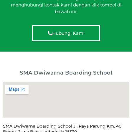
menghubungi kontak kami dengan klik tombol di
bawah ini.
Hubungi Kami
SMA Dwiwarna Boarding School
SMA Dwiwarna Boarding School Jl. Raya Parung Km. 40
Bogor, Jawa Barat, Indonesia 16330