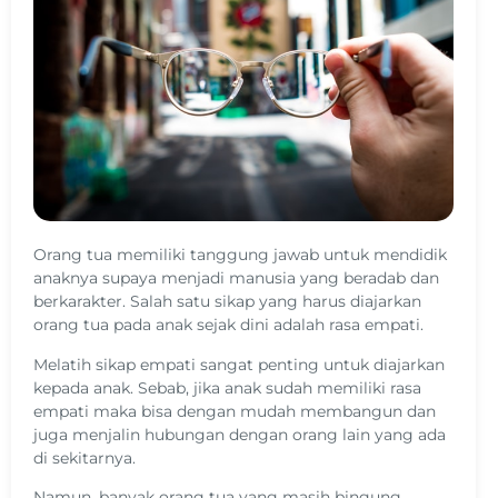
Orang tua memiliki tanggung jawab untuk mendidik
anaknya supaya menjadi manusia yang beradab dan
berkarakter. Salah satu sikap yang harus diajarkan
orang tua pada anak sejak dini adalah rasa empati.
Melatih sikap empati sangat penting untuk diajarkan
kepada anak. Sebab, jika anak sudah memiliki rasa
empati maka bisa dengan mudah membangun dan
juga menjalin hubungan dengan orang lain yang ada
di sekitarnya.
Namun, banyak orang tua yang masih bingung