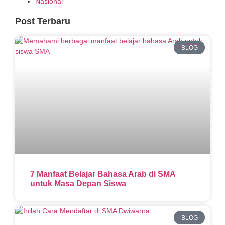
Nasional
Post Terbaru
BLOG
7 Manfaat Belajar Bahasa Arab di SMA
untuk Masa Depan Siswa
BLOG