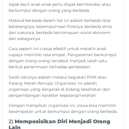
Sejak kecil anak-anak perlu diajak berinteraksi atau
berkumpul dengan orang yang berbeda.
Maksud berbeda dalam hal ini adalah berbeda latar
belakangnya, kesempurnaan fisiknya, berbeda etnis
dan sukunya, berbeda kemampuan sosial ekonomi
dan sebagainya.
Cara seperti ini cukup efektif untuk melatih anak
supaya memiliki rasa empat. Pengalaman berkumpul
dengan orang-orang tersebut menjadi salah satu
bentuk penerimaan terhadap perbedaan.
Salah satunya adalah melalui kegiatan PMR atau
Palang Merah Remaja. Organisasi ini adalah
organisasi yang bergerak di bidang kesehatan dan
pengembangan karakter kepalangmerahan.
Dengan mengikuti organisasi ini, siswa bisa memiliki
kesempatan untuk berkumpul dengan orang berbeda.
2)
Memposisikan Diri Menjadi Orang
Lain