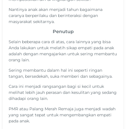
Nantinya anak akan menjadi tahun bagaimana
caranya berperilaku dan berinteraksi dengan
masyarakat sekitarnya.
Penutup
Selain beberapa cara di atas, cara lainnya yang bisa
Anda lakukan untuk melatih sikap empati pada anak
adalah dengan mengajarkan untuk sering membantu
orang lain.
Sering membantu dalam hal ini seperti ringan
tangan, bersedekah, suka memberi dan sebagainya.
Cara ini menjadi rangsangan bagi si kecil untuk
melihat lebih jauh perasan dan kesulitan yang sedang
dihadapi orang lain.
PMR atau Palang Merah Remaja juga menjadi wadah
yang sangat tepat untuk mengembangkan empati
pada anak.