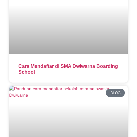
Cara Mendaftar di SMA Dwiwarna Boarding
School
BLOG