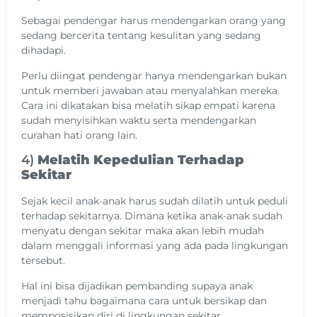
Sebagai pendengar harus mendengarkan orang yang
sedang bercerita tentang kesulitan yang sedang
dihadapi.
Perlu diingat pendengar hanya mendengarkan bukan
untuk memberi jawaban atau menyalahkan mereka.
Cara ini dikatakan bisa melatih sikap empati karena
sudah menyisihkan waktu serta mendengarkan
curahan hati orang lain.
4)
Melatih Kepedulian Terhadap
Sekitar
Sejak kecil anak-anak harus sudah dilatih untuk peduli
terhadap sekitarnya. Dimana ketika anak-anak sudah
menyatu dengan sekitar maka akan lebih mudah
dalam menggali informasi yang ada pada lingkungan
tersebut.
Hal ini bisa dijadikan pembanding supaya anak
menjadi tahu bagaimana cara untuk bersikap dan
memposisikan diri di lingkungan sekitar.