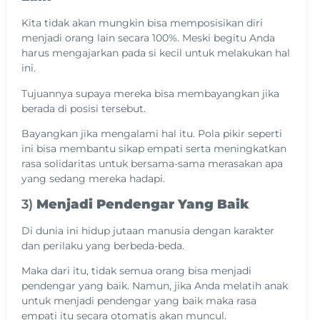
Kita tidak akan mungkin bisa memposisikan diri
menjadi orang lain secara 100%. Meski begitu Anda
harus mengajarkan pada si kecil untuk melakukan hal
ini.
Tujuannya supaya mereka bisa membayangkan jika
berada di posisi tersebut.
Bayangkan jika mengalami hal itu. Pola pikir seperti
ini bisa membantu sikap empati serta meningkatkan
rasa solidaritas untuk bersama-sama merasakan apa
yang sedang mereka hadapi.
3)
Menjadi Pendengar Yang Baik
Di dunia ini hidup jutaan manusia dengan karakter
dan perilaku yang berbeda-beda.
Maka dari itu, tidak semua orang bisa menjadi
pendengar yang baik. Namun, jika Anda melatih anak
untuk menjadi pendengar yang baik maka rasa
empati itu secara otomatis akan muncul.