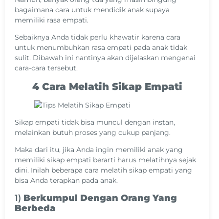
bagaimana cara untuk mendidik anak supaya
memiliki rasa empati.
Sebaiknya Anda tidak perlu khawatir karena cara
untuk menumbuhkan rasa empati pada anak tidak
sulit. Dibawah ini nantinya akan dijelaskan mengenai
cara-cara tersebut.
4 Cara Melatih Sikap Empati
Sikap empati tidak bisa muncul dengan instan,
melainkan butuh proses yang cukup panjang.
Maka dari itu, jika Anda ingin memiliki anak yang
memiliki sikap empati berarti harus melatihnya sejak
dini. Inilah beberapa cara melatih sikap empati yang
bisa Anda terapkan pada anak.
1)
Berkumpul Dengan Orang Yang
Berbeda