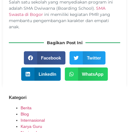
Salah satu sekolah yang menyediakan program ini
adalah SMA Dwiwarna (Boarding School).
SMA
Swasta di Bogor
ini memiliki kegiatan PMR yang
membantu pengembangan karakter dan empati
anak.
Bagikan Post Ini
Facebook
Twitter
LinkedIn
WhatsApp
Kategori
Berita
Blog
Internasional
Karya Guru