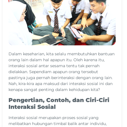
Dalam keseharian, kita selalu membutuhkan bantuan
orang lain dalam hal apapun itu. Oleh karena itu,
interaksi sosial antar sesama tentu tak pernah
dielakkan. Sependiam apapun orang tersebut
pastinya juga pernah berinteraksi dengan orang lain.
Nah, kira-kira apa maksud dari interaksi sosial ini dan
kenapa sangat penting dalam kehidupan kita?
Pengertian, Contoh, dan Ciri-Ciri
Interaksi Sosial
Interaksi sosial merupakan proses sosial yang
melibatkan hubungan timbal balik antar individu,