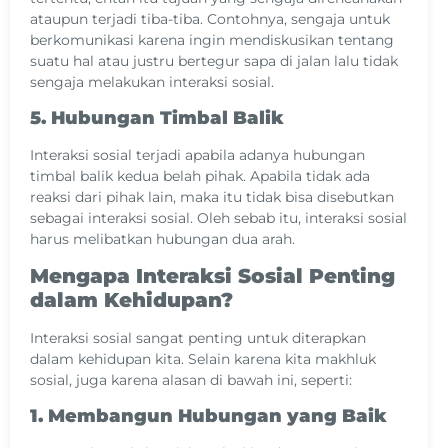
ataupun terjadi tiba-tiba. Contohnya, sengaja untuk
berkomunikasi karena ingin mendiskusikan tentang
suatu hal atau justru bertegur sapa di jalan lalu tidak
sengaja melakukan interaksi sosial.
5. Hubungan Timbal Balik
Interaksi sosial terjadi apabila adanya hubungan
timbal balik kedua belah pihak. Apabila tidak ada
reaksi dari pihak lain, maka itu tidak bisa disebutkan
sebagai interaksi sosial. Oleh sebab itu, interaksi sosial
harus melibatkan hubungan dua arah.
Mengapa Interaksi Sosial Penting
dalam Kehidupan?
Interaksi sosial sangat penting untuk diterapkan
dalam kehidupan kita. Selain karena kita makhluk
sosial, juga karena alasan di bawah ini, seperti:
1. Membangun Hubungan yang Baik