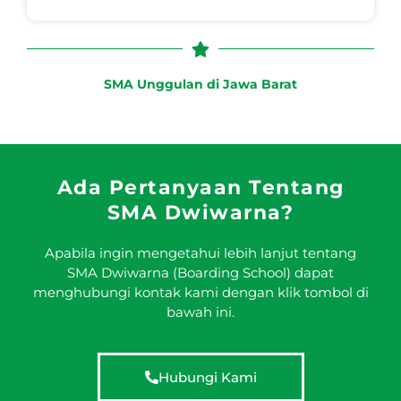
SMA Unggulan di Jawa Barat
Ada Pertanyaan Tentang
SMA Dwiwarna?
Apabila ingin mengetahui lebih lanjut tentang
SMA Dwiwarna (Boarding School) dapat
menghubungi kontak kami dengan klik tombol di
bawah ini.
Hubungi Kami