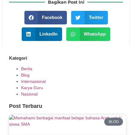
Bagikan Post Ini
Facebook
Twitter
LinkedIn
WhatsApp
Kategori
Berita
Blog
Internasional
Karya Guru
Nasional
Post Terbaru
BLOG