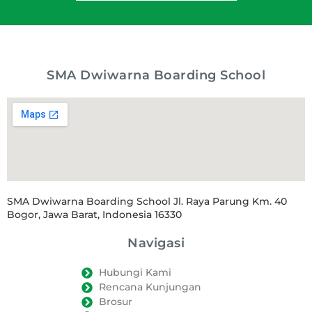
SMA Dwiwarna Boarding School
SMA Dwiwarna Boarding School Jl. Raya Parung Km. 40
Bogor, Jawa Barat, Indonesia 16330
Navigasi
Hubungi Kami
Rencana Kunjungan
Brosur