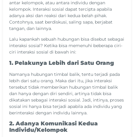
antar kelompok, atau antara individu dengan
kelompok. Interaksi sosial dapat tercipta apabila
adanya aksi dan reaksi dari kedua belah pihak.
Contohnya, saat berdiskusi, saling sapa, berjabat
tangan, dan lainnya.
Lalu kapankah sebuah hubungan bisa disebut sebagai
interaksi sosial? Ketika bisa memenuhi beberapa ciri-
ciri interaksi sosial di bawah ini:
1. Pelakunya Lebih dari Satu Orang
Namanya hubungan timbal balik, tentu terjadi pada
lebih dari satu orang. Maka dari itu, jika interaksi
tersebut tidak memberikan hubungan timbal balik
dan hanya dengan diri sendiri, artinya tidak bisa
dikatakan sebagai interaksi sosial. Jadi, intinya, proses
sosial ini hanya bisa terjadi apabila ada individu yang
berinteraksi dengan individu lainnya.
2. Adanya Komunikasi Kedua
Individu/Kelompok