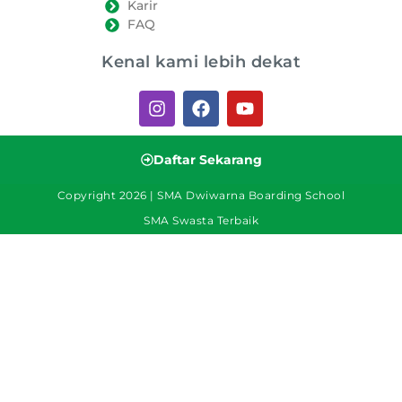
Karir
FAQ
Kenal kami lebih dekat
Daftar Sekarang
Copyright 2026 | SMA Dwiwarna Boarding School
SMA Swasta Terbaik