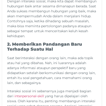
Dengan interaksi sosial, maka kita dapat membangun
hubungan baik antar sesama dimanapun berada. Saat
Anda sukses membangun hubungan yang baik, maka
akan mempermudah Anda dalam menjalani hidup.
Contohnya saja, ketika dihadang sebuah masalah,
maka bisa meminta pertolongan padanya ataupun
sebagai tempat untuk menceritakan keluh kesah
kehidupan.
2. Memberikan Pandangan Baru
Terhadap Suatu Hal
Saat berinteraksi dengan orang lain, maka ada topik
atau hal yang dibahas. Nah, ini luarannya adalah
adanya informasi ataupun perspektif baru yang
didapatkan setelah berkomunikasi dengan orang lain,
entah itu soal pengetahuan, cara memahami orang
lain, dan sebagainya.
Interaksi sosial ini sebenarnya juga menjadi bagian
dari
interpersonal-skill
yang harus dipelajari oleh
siswa. Oleh karena itu, penting membangun interaksi