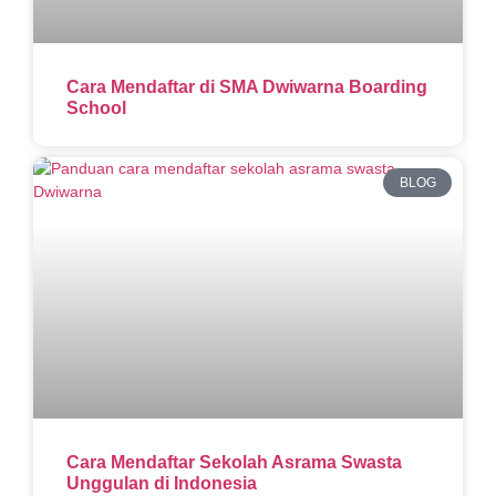
Cara Mendaftar di SMA Dwiwarna Boarding
School
BLOG
Cara Mendaftar Sekolah Asrama Swasta
Unggulan di Indonesia