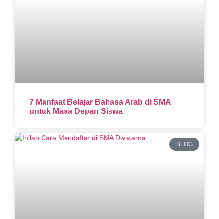
7 Manfaat Belajar Bahasa Arab di SMA
untuk Masa Depan Siswa
BLOG