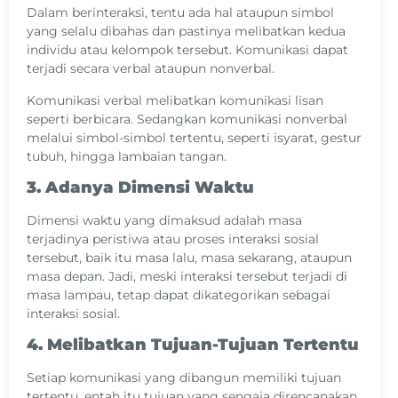
Dalam berinteraksi, tentu ada hal ataupun simbol
yang selalu dibahas dan pastinya melibatkan kedua
individu atau kelompok tersebut. Komunikasi dapat
terjadi secara verbal ataupun nonverbal.
Komunikasi verbal melibatkan komunikasi lisan
seperti berbicara. Sedangkan komunikasi nonverbal
melalui simbol-simbol tertentu, seperti isyarat, gestur
tubuh, hingga lambaian tangan.
3. Adanya Dimensi Waktu
Dimensi waktu yang dimaksud adalah masa
terjadinya peristiwa atau proses interaksi sosial
tersebut, baik itu masa lalu, masa sekarang, ataupun
masa depan. Jadi, meski interaksi tersebut terjadi di
masa lampau, tetap dapat dikategorikan sebagai
interaksi sosial.
4. Melibatkan Tujuan-Tujuan Tertentu
Setiap komunikasi yang dibangun memiliki tujuan
tertentu, entah itu tujuan yang sengaja direncanakan