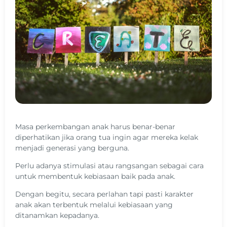
Masa perkembangan anak harus benar-benar
diperhatikan jika orang tua ingin agar mereka kelak
menjadi generasi yang berguna.
Perlu adanya stimulasi atau rangsangan sebagai cara
untuk membentuk kebiasaan baik pada anak.
Dengan begitu, secara perlahan tapi pasti karakter
anak akan terbentuk melalui kebiasaan yang
ditanamkan kepadanya.