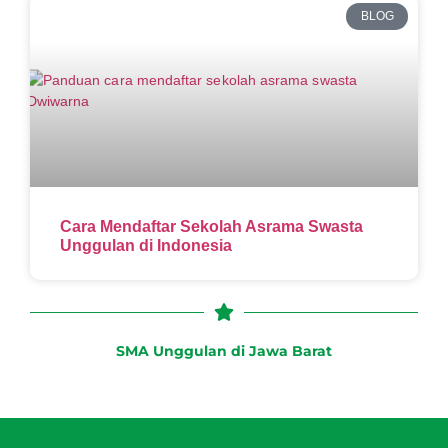
BLOG
Cara Mendaftar Sekolah Asrama Swasta
Unggulan di Indonesia
SMA Unggulan di Jawa Barat