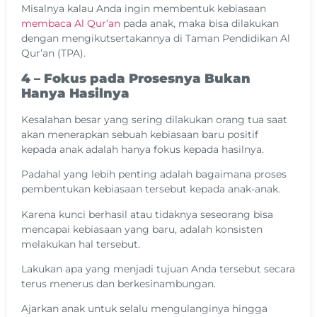
Misalnya kalau Anda ingin membentuk kebiasaan
membaca Al Qur’an
pada anak, maka bisa dilakukan
dengan mengikutsertakannya di Taman Pendidikan Al
Qur’an (TPA).
4 – Fokus pada Prosesnya Bukan
Hanya Hasilnya
Kesalahan besar yang sering dilakukan orang tua saat
akan menerapkan sebuah kebiasaan baru positif
kepada anak adalah hanya fokus kepada hasilnya.
Padahal yang lebih penting adalah bagaimana proses
pembentukan kebiasaan tersebut kepada anak-anak.
Karena kunci berhasil atau tidaknya seseorang bisa
mencapai kebiasaan yang baru, adalah konsisten
melakukan hal tersebut.
Lakukan apa yang menjadi tujuan Anda tersebut secara
terus menerus dan berkesinambungan.
Ajarkan anak untuk selalu mengulanginya hingga