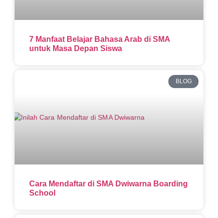
7 Manfaat Belajar Bahasa Arab di SMA
untuk Masa Depan Siswa
BLOG
Cara Mendaftar di SMA Dwiwarna Boarding
School