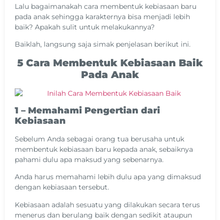
Lalu bagaimanakah cara membentuk kebiasaan baru
pada anak sehingga karakternya bisa menjadi lebih
baik? Apakah sulit untuk melakukannya?
Baiklah, langsung saja simak penjelasan berikut ini.
5 Cara Membentuk Kebiasaan Baik
Pada Anak
1 – Memahami Pengertian dari
Kebiasaan
Sebelum Anda sebagai orang tua berusaha untuk
membentuk kebiasaan baru kepada anak, sebaiknya
pahami dulu apa maksud yang sebenarnya.
Anda harus memahami lebih dulu apa yang dimaksud
dengan kebiasaan tersebut.
Kebiasaan adalah sesuatu yang dilakukan secara terus
menerus dan berulang baik dengan sedikit ataupun