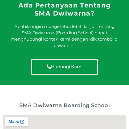
Ada Pertanyaan Tentang
SMA Dwiwarna?
Apabila ingin mengetahui lebih lanjut tentang
SMA Dwiwarna (Boarding School) dapat
menghubungi kontak kami dengan klik tombol di
bawah ini.
Hubungi Kami
SMA Dwiwarna Boarding School