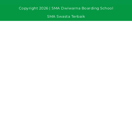
Copyright 2026 | SMA Dwiwarna Boarding School
SMA Swasta Terbaik