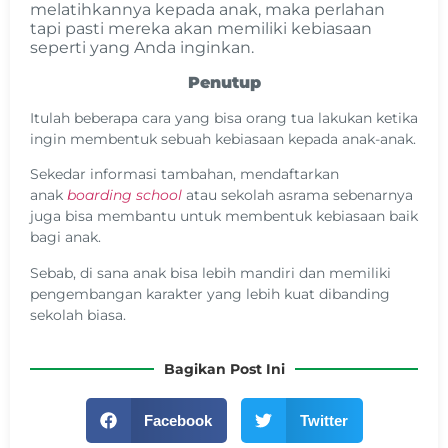
melatihkannya kepada anak, maka perlahan
tapi pasti mereka akan memiliki kebiasaan
seperti yang Anda inginkan.
Penutup
Itulah beberapa cara yang bisa orang tua lakukan ketika
ingin membentuk sebuah kebiasaan kepada anak-anak.
Sekedar informasi tambahan, mendaftarkan
anak
boarding school
atau sekolah asrama sebenarnya
juga bisa membantu untuk membentuk kebiasaan baik
bagi anak.
Sebab, di sana anak
bisa lebih mandiri dan memiliki
pengembangan karakter yang lebih kuat dibanding
sekolah biasa.
Bagikan Post Ini
Facebook
Twitter