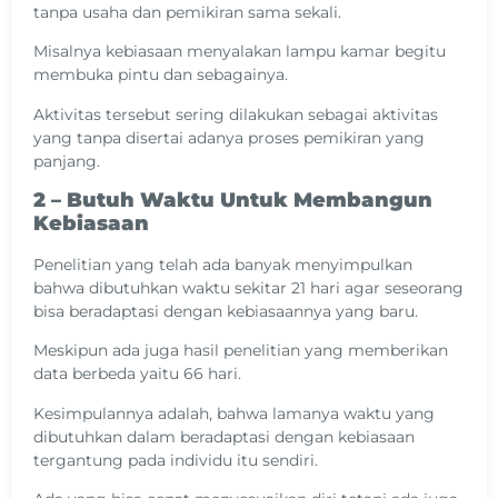
tanpa usaha dan pemikiran sama sekali.
Misalnya kebiasaan menyalakan lampu kamar begitu
membuka pintu dan sebagainya.
Aktivitas tersebut sering dilakukan sebagai aktivitas
yang tanpa disertai adanya proses pemikiran yang
panjang.
2 – Butuh Waktu Untuk Membangun
Kebiasaan
Penelitian yang telah ada banyak menyimpulkan
bahwa dibutuhkan waktu sekitar 21 hari agar seseorang
bisa beradaptasi dengan kebiasaannya yang baru.
Meskipun ada juga hasil penelitian yang memberikan
data berbeda yaitu 66 hari.
Kesimpulannya adalah, bahwa lamanya waktu yang
dibutuhkan dalam beradaptasi dengan kebiasaan
tergantung pada individu itu sendiri.