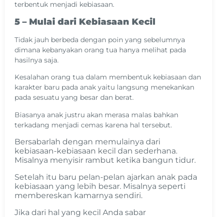
terbentuk menjadi kebiasaan.
5 – Mulai dari Kebiasaan Kecil
Tidak jauh berbeda dengan poin yang sebelumnya
dimana kebanyakan orang tua hanya melihat pada
hasilnya saja.
Kesalahan orang tua dalam membentuk kebiasaan dan
karakter baru pada anak yaitu langsung menekankan
pada sesuatu yang besar dan berat.
Biasanya anak justru akan merasa malas bahkan
terkadang menjadi cemas karena hal tersebut.
Bersabarlah dengan memulainya dari
kebiasaan-kebiasaan kecil dan sederhana.
Misalnya menyisir rambut ketika bangun tidur.
Setelah itu baru pelan-pelan ajarkan anak pada
kebiasaan yang lebih besar. Misalnya seperti
membereskan kamarnya sendiri.
Jika dari hal yang kecil Anda sabar