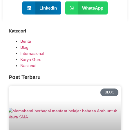
LinkedIn
WhatsApp
Kategori
Berita
Blog
Internasional
Karya Guru
Nasional
Post Terbaru
BLOG