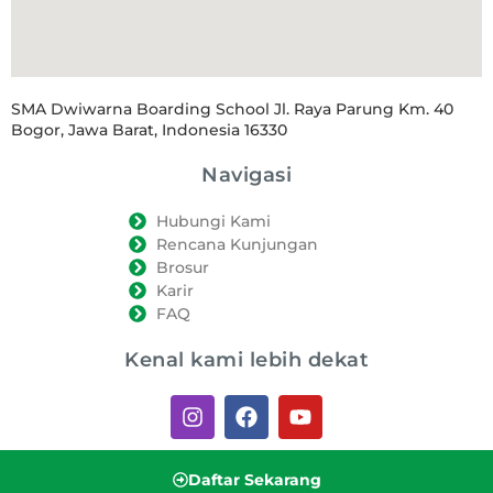
SMA Dwiwarna Boarding School Jl. Raya Parung Km. 40
Bogor, Jawa Barat, Indonesia 16330
Navigasi
Hubungi Kami
Rencana Kunjungan
Brosur
Karir
FAQ
Kenal kami lebih dekat
Daftar Sekarang