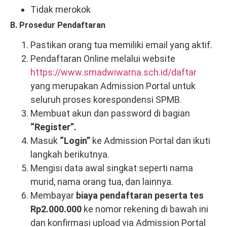
Tidak merokok
B. Prosedur Pendaftaran
Pastikan orang tua memiliki email yang aktif.
Pendaftaran Online melalui website
https://www.smadwiwarna.sch.id/daftar
yang merupakan Admission Portal untuk
seluruh proses korespondensi SPMB.
Membuat akun dan password di bagian
“Register”.
Masuk
“Login”
ke Admission Portal dan ikuti
langkah berikutnya.
Mengisi data awal singkat seperti nama
murid, nama orang tua, dan lainnya.
Membayar
biaya pendaftaran peserta tes
Rp2.000.000
ke nomor rekening di bawah ini
dan konfirmasi upload via Admission Portal