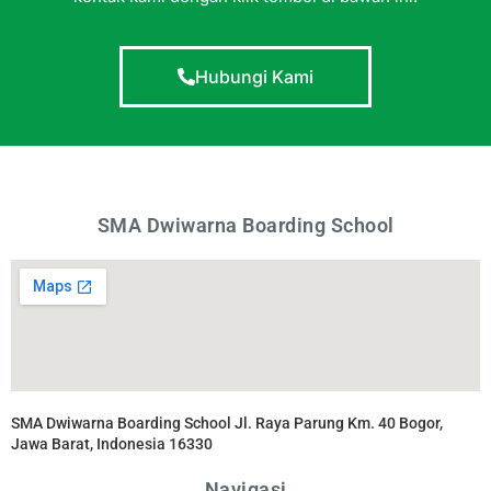
Hubungi Kami
SMA Dwiwarna Boarding School
SMA Dwiwarna Boarding School Jl. Raya Parung Km. 40 Bogor,
Jawa Barat, Indonesia 16330
Navigasi