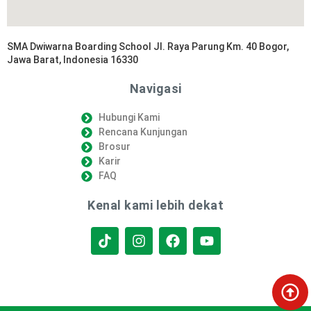
SMA Dwiwarna Boarding School Jl. Raya Parung Km. 40 Bogor,
Jawa Barat, Indonesia 16330
Navigasi
Hubungi Kami
Rencana Kunjungan
Brosur
Karir
FAQ
Kenal kami lebih dekat