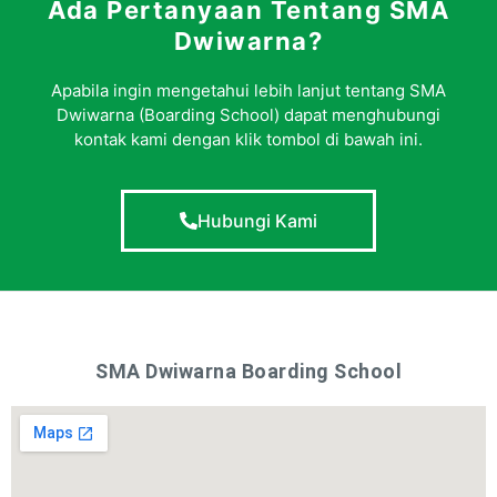
Ada Pertanyaan Tentang SMA
Dwiwarna?
Apabila ingin mengetahui lebih lanjut tentang SMA
Dwiwarna (Boarding School) dapat menghubungi
kontak kami dengan klik tombol di bawah ini.
Hubungi Kami
SMA Dwiwarna Boarding School