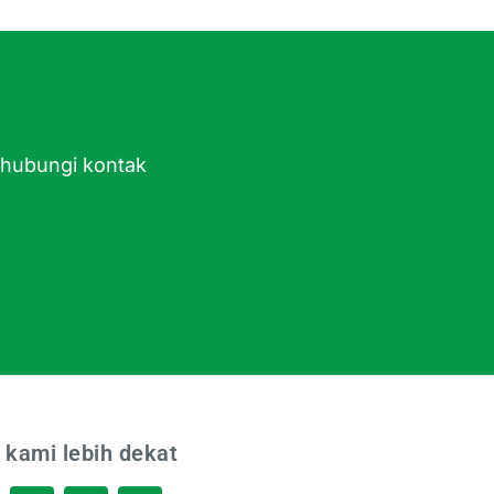
ghubungi kontak
 kami lebih dekat