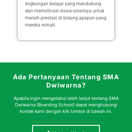
lingkungan belajar yang mendukung
dan memotivasi siswa-siswinya untuk
meraih prestasi di bidang apapun yang
mereka minati.
Ada Pertanyaan Tentang SMA
Dwiwarna?
Apabila ingin mengetahui lebih lanjut tentang SMA
Dwiwarna (Boarding School) dapat menghubungi
kontak kami dengan klik tombol di bawah ini.