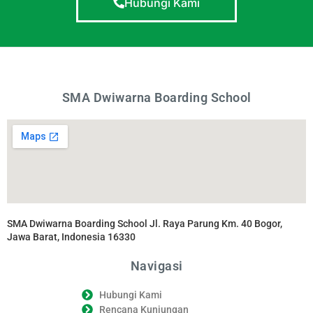
Hubungi Kami
SMA Dwiwarna Boarding School
SMA Dwiwarna Boarding School Jl. Raya Parung Km. 40 Bogor,
Jawa Barat, Indonesia 16330
Navigasi
Hubungi Kami
Rencana Kunjungan