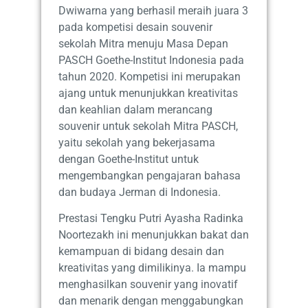
Dwiwarna yang berhasil meraih juara 3
pada kompetisi desain souvenir
sekolah Mitra menuju Masa Depan
PASCH Goethe-Institut Indonesia pada
tahun 2020. Kompetisi ini merupakan
ajang untuk menunjukkan kreativitas
dan keahlian dalam merancang
souvenir untuk sekolah Mitra PASCH,
yaitu sekolah yang bekerjasama
dengan Goethe-Institut untuk
mengembangkan pengajaran bahasa
dan budaya Jerman di Indonesia.
Prestasi Tengku Putri Ayasha Radinka
Noortezakh ini menunjukkan bakat dan
kemampuan di bidang desain dan
kreativitas yang dimilikinya. Ia mampu
menghasilkan souvenir yang inovatif
dan menarik dengan menggabungkan