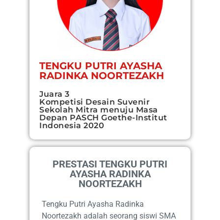
TENGKU PUTRI AYASHA
RADINKA NOORTEZAKH
Juara 3
Kompetisi Desain Suvenir
Sekolah Mitra menuju Masa
Depan PASCH Goethe-Institut
Indonesia 2020
PRESTASI TENGKU PUTRI
AYASHA RADINKA
NOORTEZAKH
Tengku Putri Ayasha Radinka
Noortezakh adalah seorang siswi SMA