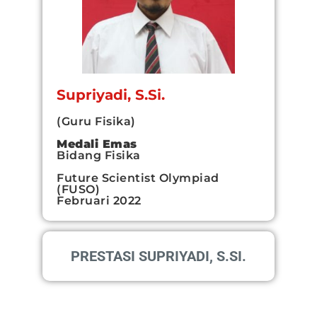
Supriyadi, S.Si.
(Guru Fisika)
Medali Emas
Bidang Fisika
Future Scientist Olympiad
(FUSO)
Februari 2022
PRESTASI SUPRIYADI, S.SI.