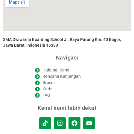
SMA Dwiwarna Boarding School Jl. Raya Parung Km. 40 Bogor,
Jawa Barat, Indonesia 16330
Navigasi
Hubungi Kami
Rencana Kunjungan
Brosur
Karir
FAQ
Kenal kami lebih dekat