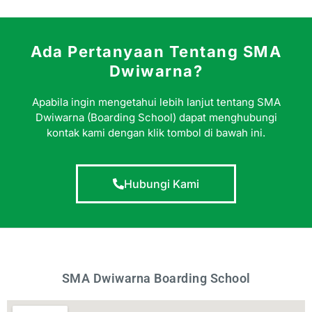
Ada Pertanyaan Tentang SMA
Dwiwarna?
Apabila ingin mengetahui lebih lanjut tentang SMA
Dwiwarna (Boarding School) dapat menghubungi
kontak kami dengan klik tombol di bawah ini.
Hubungi Kami
SMA Dwiwarna Boarding School