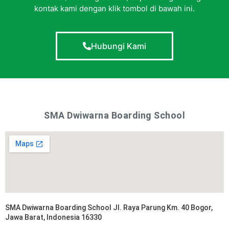
kontak kami dengan klik tombol di bawah ini.
Hubungi Kami
SMA Dwiwarna Boarding School
SMA Dwiwarna Boarding School Jl. Raya Parung Km. 40 Bogor,
Jawa Barat, Indonesia 16330