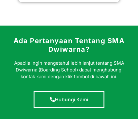
Ada Pertanyaan Tentang SMA
Dwiwarna?
Apabila ingin mengetahui lebih lanjut tentang SMA
Dwiwarna (Boarding School) dapat menghubungi
kontak kami dengan klik tombol di bawah ini.
Hubungi Kami