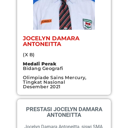
JOCELYN DAMARA
ANTONEITTA
(X B)
Medali Perak
Bidang Geografi
Olimpiade Sains Mercury,
Tingkat Nasional
Desember 2021
PRESTASI JOCELYN DAMARA
ANTONEITTA
Jocelyn Damara Antoneitta, siswi SMA