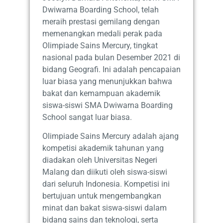
Dwiwarna Boarding School, telah
meraih prestasi gemilang dengan
memenangkan medali perak pada
Olimpiade Sains Mercury, tingkat
nasional pada bulan Desember 2021 di
bidang Geografi. Ini adalah pencapaian
luar biasa yang menunjukkan bahwa
bakat dan kemampuan akademik
siswa-siswi SMA Dwiwarna Boarding
School sangat luar biasa.
Olimpiade Sains Mercury adalah ajang
kompetisi akademik tahunan yang
diadakan oleh Universitas Negeri
Malang dan diikuti oleh siswa-siswi
dari seluruh Indonesia. Kompetisi ini
bertujuan untuk mengembangkan
minat dan bakat siswa-siswi dalam
bidang sains dan teknologi, serta