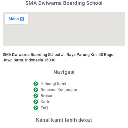
SMA Dwiwarna Boarding School
SMA Dwiwarna Boarding School Jl. Raya Parung Km. 40 Bogor,
Jawa Barat, Indonesia 16330
Navigasi
Hubungi Kami
Rencana Kunjungan
Brosur
Karir
FAQ
Kenal kami lebih dekat