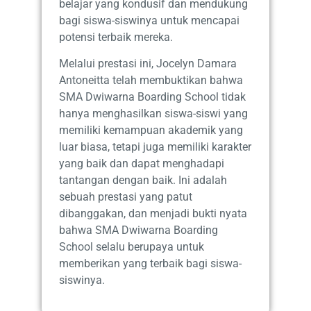
belajar yang kondusif dan mendukung
bagi siswa-siswinya untuk mencapai
potensi terbaik mereka.
Melalui prestasi ini, Jocelyn Damara
Antoneitta telah membuktikan bahwa
SMA Dwiwarna Boarding School tidak
hanya menghasilkan siswa-siswi yang
memiliki kemampuan akademik yang
luar biasa, tetapi juga memiliki karakter
yang baik dan dapat menghadapi
tantangan dengan baik. Ini adalah
sebuah prestasi yang patut
dibanggakan, dan menjadi bukti nyata
bahwa SMA Dwiwarna Boarding
School selalu berupaya untuk
memberikan yang terbaik bagi siswa-
siswinya.