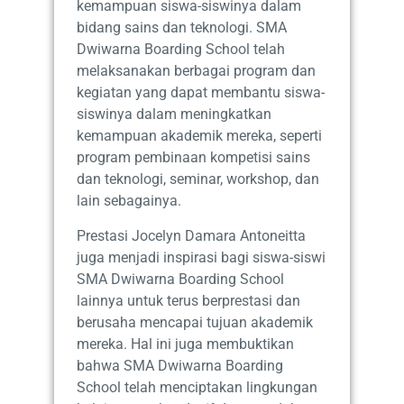
kemampuan siswa-siswinya dalam
bidang sains dan teknologi. SMA
Dwiwarna Boarding School telah
melaksanakan berbagai program dan
kegiatan yang dapat membantu siswa-
siswinya dalam meningkatkan
kemampuan akademik mereka, seperti
program pembinaan kompetisi sains
dan teknologi, seminar, workshop, dan
lain sebagainya.
Prestasi Jocelyn Damara Antoneitta
juga menjadi inspirasi bagi siswa-siswi
SMA Dwiwarna Boarding School
lainnya untuk terus berprestasi dan
berusaha mencapai tujuan akademik
mereka. Hal ini juga membuktikan
bahwa SMA Dwiwarna Boarding
School telah menciptakan lingkungan