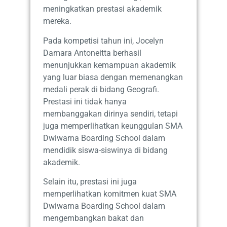
meningkatkan prestasi akademik
mereka.
Pada kompetisi tahun ini, Jocelyn
Damara Antoneitta berhasil
menunjukkan kemampuan akademik
yang luar biasa dengan memenangkan
medali perak di bidang Geografi.
Prestasi ini tidak hanya
membanggakan dirinya sendiri, tetapi
juga memperlihatkan keunggulan SMA
Dwiwarna Boarding School dalam
mendidik siswa-siswinya di bidang
akademik.
Selain itu, prestasi ini juga
memperlihatkan komitmen kuat SMA
Dwiwarna Boarding School dalam
mengembangkan bakat dan