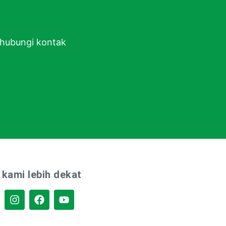
ghubungi kontak
 kami lebih dekat