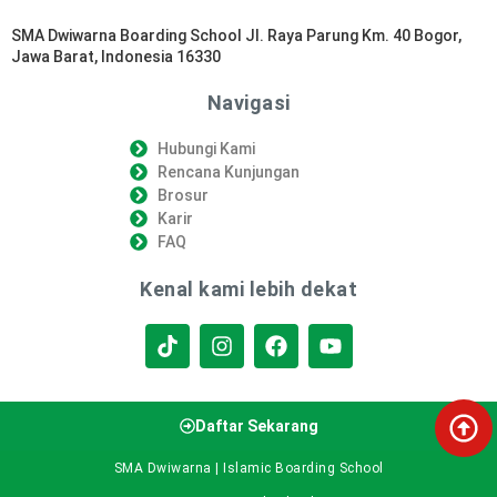
SMA Dwiwarna Boarding School Jl. Raya Parung Km. 40 Bogor,
Jawa Barat, Indonesia 16330
Navigasi
Hubungi Kami
Rencana Kunjungan
Brosur
Karir
FAQ
Kenal kami lebih dekat
Daftar Sekarang
SMA Dwiwarna | Islamic Boarding School