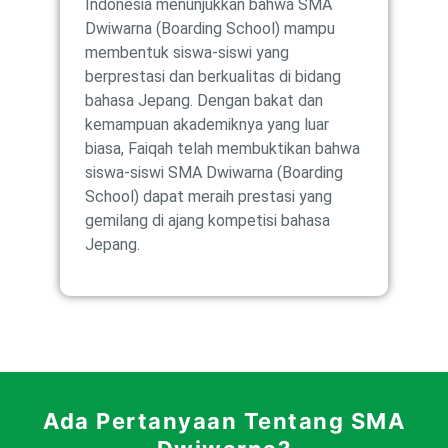
Indonesia menunjukkan bahwa SMA
Dwiwarna (Boarding School) mampu
membentuk siswa-siswi yang
berprestasi dan berkualitas di bidang
bahasa Jepang. Dengan bakat dan
kemampuan akademiknya yang luar
biasa, Faiqah telah membuktikan bahwa
siswa-siswi SMA Dwiwarna (Boarding
School) dapat meraih prestasi yang
gemilang di ajang kompetisi bahasa
Jepang.
Ada Pertanyaan Tentang SMA