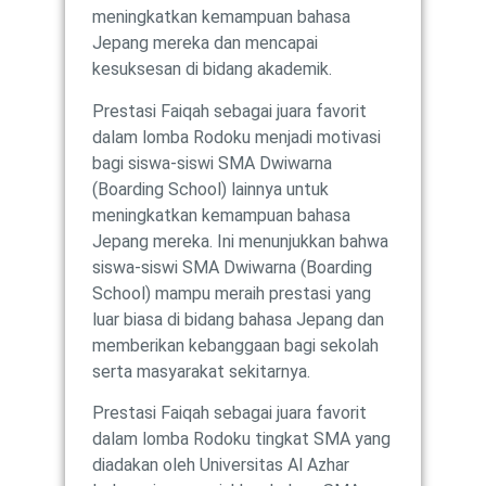
meningkatkan kemampuan bahasa
Jepang mereka dan mencapai
kesuksesan di bidang akademik.
Prestasi Faiqah sebagai juara favorit
dalam lomba Rodoku menjadi motivasi
bagi siswa-siswi SMA Dwiwarna
(Boarding School) lainnya untuk
meningkatkan kemampuan bahasa
Jepang mereka. Ini menunjukkan bahwa
siswa-siswi SMA Dwiwarna (Boarding
School) mampu meraih prestasi yang
luar biasa di bidang bahasa Jepang dan
memberikan kebanggaan bagi sekolah
serta masyarakat sekitarnya.
Prestasi Faiqah sebagai juara favorit
dalam lomba Rodoku tingkat SMA yang
diadakan oleh Universitas Al Azhar