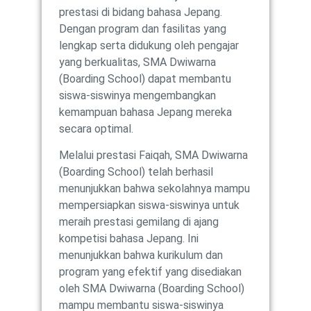
prestasi di bidang bahasa Jepang.
Dengan program dan fasilitas yang
lengkap serta didukung oleh pengajar
yang berkualitas, SMA Dwiwarna
(Boarding School) dapat membantu
siswa-siswinya mengembangkan
kemampuan bahasa Jepang mereka
secara optimal.
Melalui prestasi Faiqah, SMA Dwiwarna
(Boarding School) telah berhasil
menunjukkan bahwa sekolahnya mampu
mempersiapkan siswa-siswinya untuk
meraih prestasi gemilang di ajang
kompetisi bahasa Jepang. Ini
menunjukkan bahwa kurikulum dan
program yang efektif yang disediakan
oleh SMA Dwiwarna (Boarding School)
mampu membantu siswa-siswinya