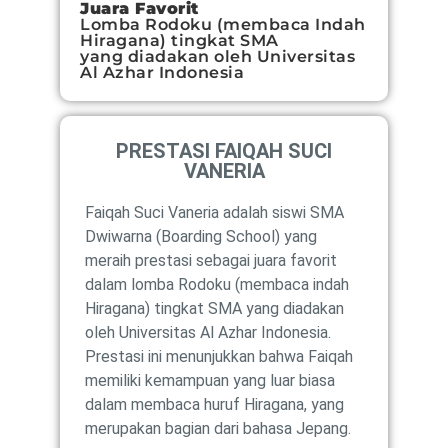
Juara Favorit
Lomba Rodoku (membaca Indah
Hiragana) tingkat SMA
yang diadakan oleh Universitas
Al Azhar Indonesia
PRESTASI FAIQAH SUCI
VANERIA
Faiqah Suci Vaneria adalah siswi SMA
Dwiwarna (Boarding School) yang
meraih prestasi sebagai juara favorit
dalam lomba Rodoku (membaca indah
Hiragana) tingkat SMA yang diadakan
oleh Universitas Al Azhar Indonesia.
Prestasi ini menunjukkan bahwa Faiqah
memiliki kemampuan yang luar biasa
dalam membaca huruf Hiragana, yang
merupakan bagian dari bahasa Jepang.