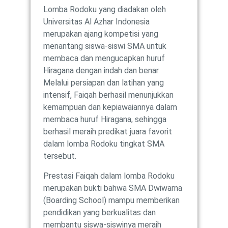
Lomba Rodoku yang diadakan oleh
Universitas Al Azhar Indonesia
merupakan ajang kompetisi yang
menantang siswa-siswi SMA untuk
membaca dan mengucapkan huruf
Hiragana dengan indah dan benar.
Melalui persiapan dan latihan yang
intensif, Faiqah berhasil menunjukkan
kemampuan dan kepiawaiannya dalam
membaca huruf Hiragana, sehingga
berhasil meraih predikat juara favorit
dalam lomba Rodoku tingkat SMA
tersebut.
Prestasi Faiqah dalam lomba Rodoku
merupakan bukti bahwa SMA Dwiwarna
(Boarding School) mampu memberikan
pendidikan yang berkualitas dan
membantu siswa-siswinya meraih