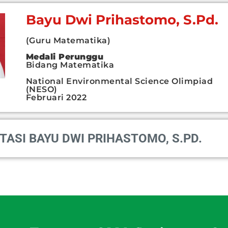
Bayu Dwi Prihastomo, S.Pd.
(Guru Matematika)
Medali Perunggu
Bidang Matematika
National Environmental Science Olimpiad
(NESO)
Februari 2022
TASI BAYU DWI PRIHASTOMO, S.PD.