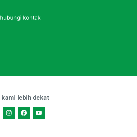
ghubungi kontak
 kami lebih dekat