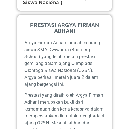
Siswa Nasional)
PRESTASI ARGYA FIRMAN
ADHANI
Argya Firman Adhani adalah seorang
siswa SMA Dwiwarna (Boarding
School) yang telah meraih prestasi
gemilang dalam ajang Olimpiade
Olahraga Siswa Nasional (O2SN).
Argya berhasil meraih juara 2 dalam
ajang bergengsi ini.
Prestasi yang diraih oleh Argya Firman
Adhani merupakan bukti dari
kemampuan dan kerja kerasnya dalam
mempersiapkan diri untuk menghadapi
ajang O2SN. Melalui latihan dan