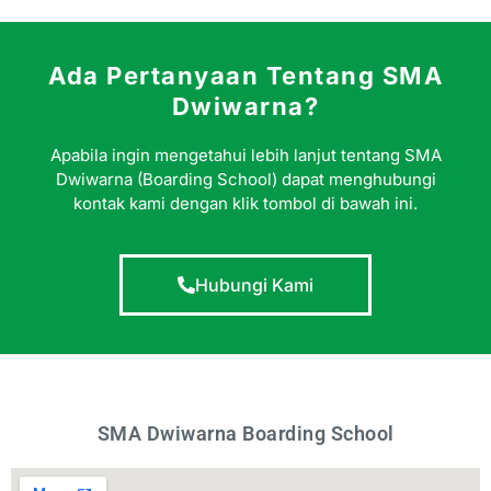
Ada Pertanyaan Tentang SMA
Dwiwarna?
Apabila ingin mengetahui lebih lanjut tentang SMA
Dwiwarna (Boarding School) dapat menghubungi
kontak kami dengan klik tombol di bawah ini.
Hubungi Kami
SMA Dwiwarna Boarding School