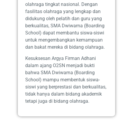
olahraga tingkat nasional. Dengan
fasilitas olahraga yang lengkap dan
didukung oleh pelatih dan guru yang
berkualitas, SMA Dwiwarna (Boarding
School) dapat membantu siswa-siswi
untuk mengembangkan kemampuan
dan bakat mereka di bidang olahraga.
Kesuksesan Argya Firman Adhani
dalam ajang O2SN menjadi bukti
bahwa SMA Dwiwarna (Boarding
School) mampu membentuk siswa-
siswi yang berprestasi dan berkualitas,
tidak hanya dalam bidang akademik
tetapi juga di bidang olahraga.