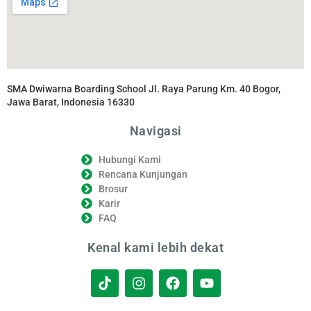
SMA Dwiwarna Boarding School Jl. Raya Parung Km. 40 Bogor,
Jawa Barat, Indonesia 16330
Navigasi
Hubungi Kami
Rencana Kunjungan
Brosur
Karir
FAQ
Kenal kami lebih dekat