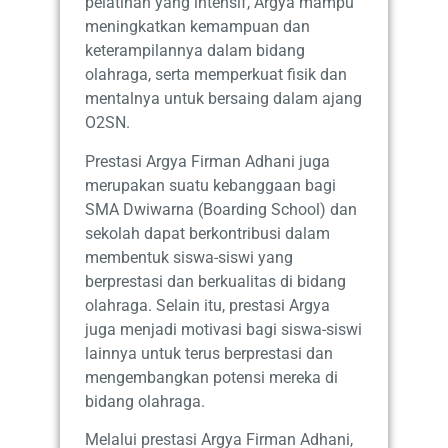
pelatihan yang intensif, Argya mampu
meningkatkan kemampuan dan
keterampilannya dalam bidang
olahraga, serta memperkuat fisik dan
mentalnya untuk bersaing dalam ajang
O2SN.
Prestasi Argya Firman Adhani juga
merupakan suatu kebanggaan bagi
SMA Dwiwarna (Boarding School) dan
sekolah dapat berkontribusi dalam
membentuk siswa-siswi yang
berprestasi dan berkualitas di bidang
olahraga. Selain itu, prestasi Argya
juga menjadi motivasi bagi siswa-siswi
lainnya untuk terus berprestasi dan
mengembangkan potensi mereka di
bidang olahraga.
Melalui prestasi Argya Firman Adhani,