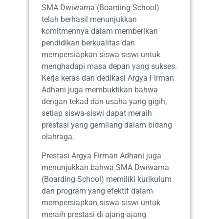
SMA Dwiwarna (Boarding School)
telah berhasil menunjukkan
komitmennya dalam memberikan
pendidikan berkualitas dan
mempersiapkan siswa-siswi untuk
menghadapi masa depan yang sukses.
Kerja keras dan dedikasi Argya Firman
Adhani juga membuktikan bahwa
dengan tekad dan usaha yang gigih,
setiap siswa-siswi dapat meraih
prestasi yang gemilang dalam bidang
olahraga.
Prestasi Argya Firman Adhani juga
menunjukkan bahwa SMA Dwiwarna
(Boarding School) memiliki kurikulum
dan program yang efektif dalam
mempersiapkan siswa-siswi untuk
meraih prestasi di ajang-ajang