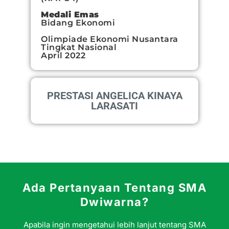
Medali Emas
Bidang Ekonomi
Olimpiade Ekonomi Nusantara
Tingkat Nasional
April 2022
PRESTASI ANGELICA KINAYA
LARASATI
Ada Pertanyaan Tentang SMA
Dwiwarna?
Apabila ingin mengetahui lebih lanjut tentang SMA