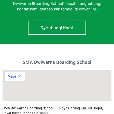
Dwiwarna (Boarding School) dapat menghubungi
kontak kami dengan klik tombol di bawah ini.
Hubungi Kami
SMA Dwiwarna Boarding School
SMA Dwiwarna Boarding School Jl. Raya Parung Km. 40 Bogor,
Jawa Barat, Indonesia 16330