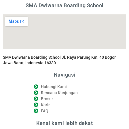
SMA Dwiwarna Boarding School
SMA Dwiwarna Boarding School Jl. Raya Parung Km. 40 Bogor,
Jawa Barat, Indonesia 16330
Navigasi
Hubungi Kami
Rencana Kunjungan
Brosur
Karir
FAQ
Kenal kami lebih dekat