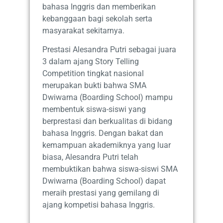
bahasa Inggris dan memberikan
kebanggaan bagi sekolah serta
masyarakat sekitarnya.
Prestasi Alesandra Putri sebagai juara
3 dalam ajang Story Telling
Competition tingkat nasional
merupakan bukti bahwa SMA
Dwiwarna (Boarding School) mampu
membentuk siswa-siswi yang
berprestasi dan berkualitas di bidang
bahasa Inggris. Dengan bakat dan
kemampuan akademiknya yang luar
biasa, Alesandra Putri telah
membuktikan bahwa siswa-siswi SMA
Dwiwarna (Boarding School) dapat
meraih prestasi yang gemilang di
ajang kompetisi bahasa Inggris.