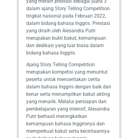
yang meraih prestasi sebagai juara 3
dalam ajang Story Telling Competition
tingkat nasional pada Februari 2022,
dalam bidang bahasa Inggris. Prestasi
yang diraih oleh Alesandra Putri
merupakan bukti bakat, kemampuan
dan dedikasi yang luar biasa dalam
bidang bahasa Inggris.
Ajang Story Telling Competition
merupakan kompetisi yang menuntut
peserta untuk menceritakan cerita
dalam bahasa Inggris dengan baik dan
benar serta menampilkan bakat akting
yang menarik. Melalui persiapan dan
pembelajaran yang intensif, Alesandra
Putri berhasil meningkatkan
kemampuan bahasa Inggrisnya dan
memperkuat bakat serta kecintaannya