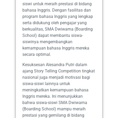
siswi untuk meraih prestasi di bidang
bahasa Inggris. Dengan fasilitas dan
program bahasa Inggris yang lengkap
serta didukung oleh pengajar yang
berkualitas, SMA Dwiwarna (Boarding
School) dapat membantu siswa-
siswinya mengembangkan
kemampuan bahasa Inggris mereka
secara optimal.
Kesuksesan Alesandra Putri dalam
ajang Story Telling Competition tingkat
nasional juga menjadi motivasi bagi
siswa-siswi lainnya untuk
meningkatkan kemampuan bahasa
Inggris mereka. Ini menunjukkan
bahwa siswa-siswi SMA Dwiwarna
(Boarding School) mampu meraih
prestasi yang gemilang di bidang