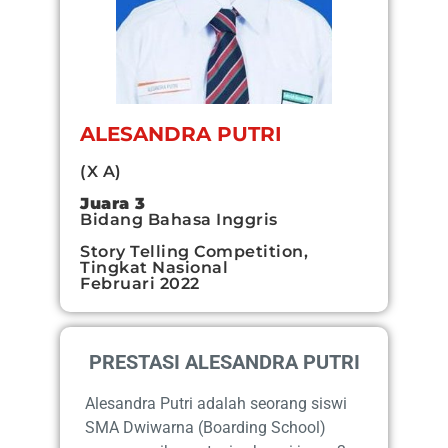
ALESANDRA PUTRI
(X A)
Juara 3
Bidang Bahasa Inggris
Story Telling Competition,
Tingkat Nasional
Februari 2022
PRESTASI ALESANDRA PUTRI
Alesandra Putri adalah seorang siswi
SMA Dwiwarna (Boarding School)