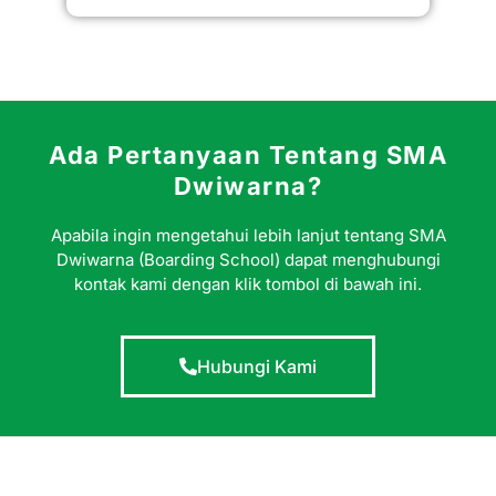
Ada Pertanyaan Tentang SMA
Dwiwarna?
Apabila ingin mengetahui lebih lanjut tentang SMA
Dwiwarna (Boarding School) dapat menghubungi
kontak kami dengan klik tombol di bawah ini.
Hubungi Kami