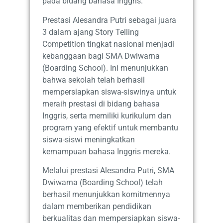
pada bidang bahasa Inggris.
Prestasi Alesandra Putri sebagai juara
3 dalam ajang Story Telling
Competition tingkat nasional menjadi
kebanggaan bagi SMA Dwiwarna
(Boarding School). Ini menunjukkan
bahwa sekolah telah berhasil
mempersiapkan siswa-siswinya untuk
meraih prestasi di bidang bahasa
Inggris, serta memiliki kurikulum dan
program yang efektif untuk membantu
siswa-siswi meningkatkan
kemampuan bahasa Inggris mereka.
Melalui prestasi Alesandra Putri, SMA
Dwiwarna (Boarding School) telah
berhasil menunjukkan komitmennya
dalam memberikan pendidikan
berkualitas dan mempersiapkan siswa-