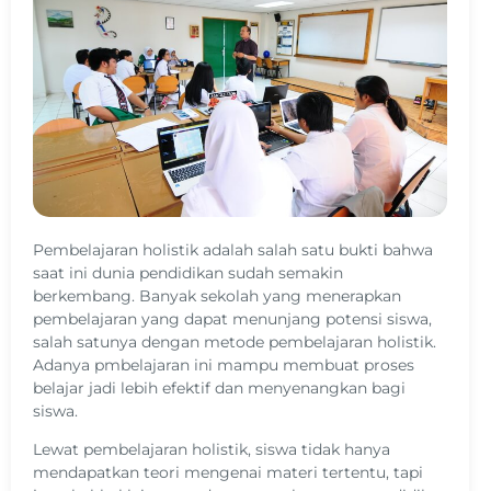
Pembelajaran holistik adalah salah satu bukti bahwa
saat ini dunia pendidikan sudah semakin
berkembang. Banyak sekolah yang menerapkan
pembelajaran yang dapat menunjang potensi siswa,
salah satunya dengan metode pembelajaran holistik.
Adanya pmbelajaran ini mampu membuat proses
belajar jadi lebih efektif dan menyenangkan bagi
siswa.
Lewat pembelajaran holistik, siswa tidak hanya
mendapatkan teori mengenai materi tertentu, tapi