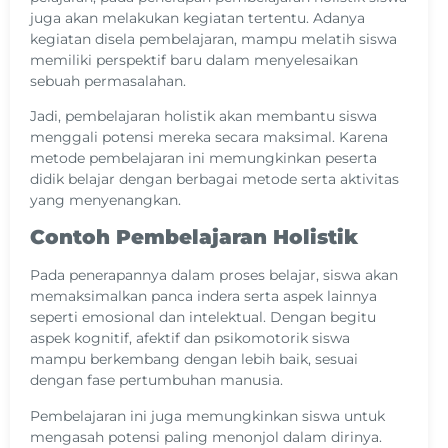
juga akan melakukan kegiatan tertentu. Adanya
kegiatan disela pembelajaran, mampu melatih siswa
memiliki perspektif baru dalam menyelesaikan
sebuah permasalahan.
Jadi, pembelajaran holistik akan membantu siswa
menggali potensi mereka secara maksimal. Karena
metode pembelajaran ini memungkinkan peserta
didik belajar dengan berbagai metode serta aktivitas
yang menyenangkan.
Contoh Pembelajaran Holistik
Pada penerapannya dalam proses belajar, siswa akan
memaksimalkan panca indera serta aspek lainnya
seperti emosional dan intelektual. Dengan begitu
aspek kognitif, afektif dan psikomotorik siswa
mampu berkembang dengan lebih baik, sesuai
dengan fase pertumbuhan manusia.
Pembelajaran ini juga memungkinkan siswa untuk
mengasah potensi paling menonjol dalam dirinya.