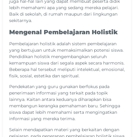
juga hal-hal lain yang dapat membuat peserta didik
lebih memahami apa yang sedang mereka pelajari.
Baik di sekolah, di rumah maupun dari lingkungan
sekitarnya.
Mengenal Pembelajaran Holistik
Pembelajaran holistik adalah sistem pembelajaran
yang bertujuan untuk memaksimalkan potensi siswa.
Pendidikan holistik mengembangkan seluruh
kemampuan siswa dari segala aspek secara harmonis.
Beberapa hal tersebut meliputi intelektual, emosional,
fisik, sosial, estetika dan spiritual.
Pendekatan yang guru gunakan berfokus pada
penerimaan informasi yang terkait pada topik
lainnya. Kaitan antara keduanya diharapkan bisa
membangun kerangka pemahaman baru. Sehingga
siswa dapat lebih memahami serta mengingatkan
informasi yang mereka terima.
Selain mendapatkan materi yang berkaitan dengan
pelajaran, pada penerapan pembelajaran holistik siswa