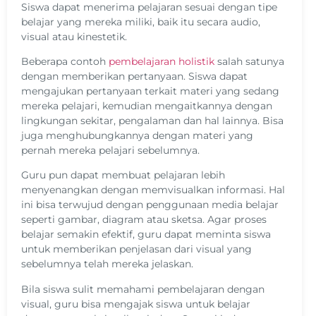
Siswa dapat menerima pelajaran sesuai dengan tipe
belajar yang mereka miliki, baik itu secara audio,
visual atau kinestetik.
Beberapa contoh
pembelajaran holistik
salah satunya
dengan memberikan pertanyaan. Siswa dapat
mengajukan pertanyaan terkait materi yang sedang
mereka pelajari, kemudian mengaitkannya dengan
lingkungan sekitar, pengalaman dan hal lainnya. Bisa
juga menghubungkannya dengan materi yang
pernah mereka pelajari sebelumnya.
Guru pun dapat membuat pelajaran lebih
menyenangkan dengan memvisualkan informasi. Hal
ini bisa terwujud dengan penggunaan media belajar
seperti gambar, diagram atau sketsa. Agar proses
belajar semakin efektif, guru dapat meminta siswa
untuk memberikan penjelasan dari visual yang
sebelumnya telah mereka jelaskan.
Bila siswa sulit memahami pembelajaran dengan
visual, guru bisa mengajak siswa untuk belajar