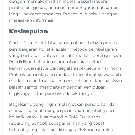
dengan memaksimalkan indera. Seperti indera
peraba, pengecap, pembau, pendengaran bahkan bisa
langsung memeragakan. Proses ini disebut dengan
merasakan informasi.
Kesimpulan
Dari informasi ini, bisa kamu pahami bahwa proses
pembelajaran holistik adalah metode pembelajaran
yang bertujuan untuk memaksimalkan potensi siswa.
Pendidikan holistik mengembangkan seluruh
kemampuan siswa dari segala aspek secara harmonis.
Praktek pembelajaran ini dapat membuat siswa lebih
mudah menerima materi pembelajaran. Karena siswa
belajar sambil mengaitkan dengan kehidupan,
lingkungan atau peristiwa di sekitarnya.
Bagi kamu yang ingin melanjutkan pendidikan dan
mencari sekolah dengan penerapan pembelajaran
holistik, kamu bisa memilih SMA Dwiwarna
(Boarding School) sebagai pilihan yang tepat.
Sekolah yang telah berdiri sejak 1998 ini memiliki