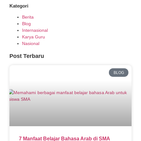
Kategori
Berita
Blog
Internasional
Karya Guru
Nasional
Post Terbaru
BLOG
7 Manfaat Belajar Bahasa Arab di SMA