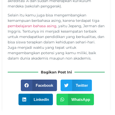
akreditasi A dan sudah menerapkan kurikulum
merdeka (sekolah penggerak).
Selain itu kamu juga bisa mengembangkan
kemampuan berbahasa asing, karena terdapat tiga
pembelajaran bahasa asing
, yaitu Jepang, Jerman dan
Inggris. Tentunya ini menjadi kesempatan terbaik
untuk mendapatkan pendidikan yang berkualitas, dan
bisa siswa terapkan dalam kehidupan sehari-hari.
Juga menjadi waktu yang tepat untuk
mengembangkan potensi yang kamu miliki, baik
dalam dunia akademis maupun non akademis.
Bagikan Post Ini
Facebook
Twitter
LinkedIn
WhatsApp