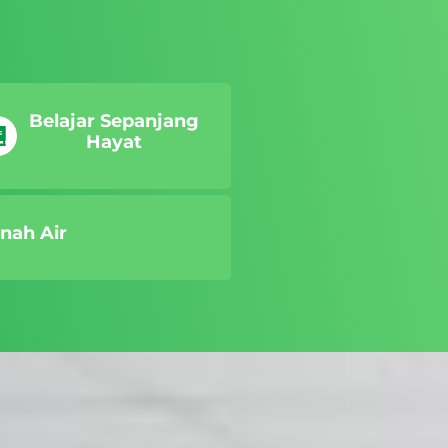
Belajar Sepanjang
Hayat
nah Air