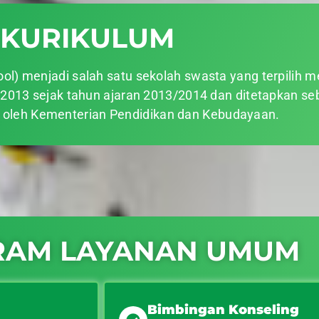
KURIKULUM
l) menjadi salah satu sekolah swasta yang terpilih m
2013 sejak tahun ajaran 2013/2014 dan ditetapkan se
” oleh Kementerian Pendidikan dan Kebudayaan.
RAM LAYANAN UMUM
Bimbingan Konseling