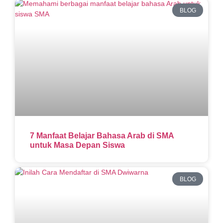
BLOG
7 Manfaat Belajar Bahasa Arab di SMA
untuk Masa Depan Siswa
BLOG