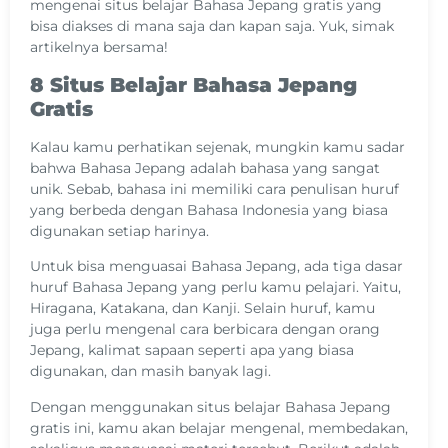
mengenai situs belajar Bahasa Jepang gratis yang
bisa diakses di mana saja dan kapan saja. Yuk, simak
artikelnya bersama!
8 Situs Belajar Bahasa Jepang
Gratis
Kalau kamu perhatikan sejenak, mungkin kamu sadar
bahwa Bahasa Jepang adalah bahasa yang sangat
unik. Sebab, bahasa ini memiliki cara penulisan huruf
yang berbeda dengan Bahasa Indonesia yang biasa
digunakan setiap harinya.
Untuk bisa menguasai Bahasa Jepang, ada tiga dasar
huruf Bahasa Jepang yang perlu kamu pelajari. Yaitu,
Hiragana, Katakana, dan Kanji. Selain huruf, kamu
juga perlu mengenal cara berbicara dengan orang
Jepang, kalimat sapaan seperti apa yang biasa
digunakan, dan masih banyak lagi.
Dengan menggunakan situs belajar Bahasa Jepang
gratis ini, kamu akan belajar mengenal, membedakan,