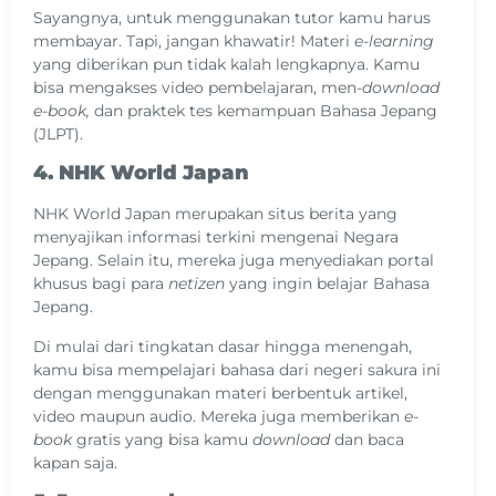
Sayangnya, untuk menggunakan tutor kamu harus
membayar. Tapi, jangan khawatir! Materi
e-learning
yang diberikan pun tidak kalah lengkapnya. Kamu
bisa mengakses video pembelajaran, men-
download
e-book,
dan praktek tes kemampuan Bahasa Jepang
(JLPT).
4. NHK World Japan
NHK World Japan merupakan situs berita yang
menyajikan informasi terkini mengenai Negara
Jepang. Selain itu, mereka juga menyediakan portal
khusus bagi para
netizen
yang ingin belajar Bahasa
Jepang.
Di mulai dari tingkatan dasar hingga menengah,
kamu bisa mempelajari bahasa dari negeri sakura ini
dengan menggunakan materi berbentuk artikel,
video maupun audio. Mereka juga memberikan
e-
book
gratis yang bisa kamu
download
dan baca
kapan saja.