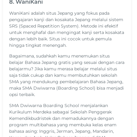
8. WaniKani
WaniKani adalah situs Jepang yang fokus pada
pengajaran kanji dan kosakata Jepang melalui sistem
SRS (Spaced Repetition System). Metode ini efektif
untuk menghafal dan mengingat kanji serta kosakata
dengan lebih baik. Situs ini cocok untuk pemula
hingga tingkat menengah.
Bagaimana, sudahkah kamu menemukan situs
belajar Bahasa Jepang gratis yang sesuai dengan cara
belajarmu? Jika kamu merasa belajar melalui situs
saja tidak cukup dan kamu membutuhkan sekolah
SMA yang mendukung pembelajaran Bahasa Jepang,
maka SMA Dwiwarna (Boarding School) bisa menjadi
opsi terbaik.
SMA Dwiwarna Boarding School menjalankan
Kurikulum Merdeka sebagai Sekolah Penggerak
Kemendikbudristek dan memadukannya dengan
program multibahasa yang membuka kelas enam
bahasa asing: Inggris, Jerman, Jepang, Mandarin,