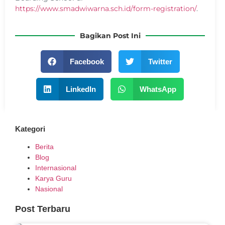
https://www.smadwiwarna.sch.id/form-registration/
.
Bagikan Post Ini
Facebook
Twitter
LinkedIn
WhatsApp
Kategori
Berita
Blog
Internasional
Karya Guru
Nasional
Post Terbaru