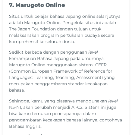
7. Marugoto Online
Situs untuk belajar bahasa Jepang online selanjutnya
adalah Marugoto Online. Pengelola situs ini adalah
The Japan Foundation dengan tujuan untuk
melaksanakan program pertukaran budaya secara
komprehensif ke seluruh dunia.
Sedikit berbeda dengan penggunaan
level
kemampuan Bahasa Jepang pada umumnya,
Marugoto Online menggunakan sistem CEFR
(Common European Framework of Reference for
Languages: Learning, Teaching, Assessment) yang
merupakan penggambaran standar kecakapan
bahasa.
Sehingga, kamu yang biasanya menggunakan
level
N5-N1, akan berubah menjadi A1-C2. Sistem ini juga
bisa kamu temukan penerapannya dalam
penggambaran kecakapan bahasa lainnya, contohnya
Bahasa Inggris.