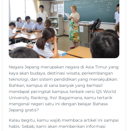
Negara Jepang merupakan negara di Asia Timur yang
kaya akan budaya, destinasi wisata, perkembangan
teknologi, dan sistem pendidikan yang menakjubkan.
Bahkan, kampus di sana banyak yang berhasil
mendapat peringkat kampus terbaik versi QS World
University Ranking, lho! Bagaimana, kamu tertarik
mengenal negeri satu ini dengan belajar Bahasa
Jepang gratis?
Kalau begitu, kamu wajib membaca artikel ini sampai
habis. Sebab, kami akan memberikan informasi