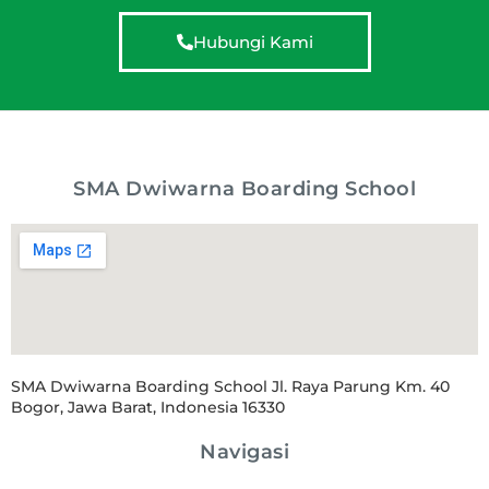
Hubungi Kami
SMA Dwiwarna Boarding School
SMA Dwiwarna Boarding School Jl. Raya Parung Km. 40
Bogor, Jawa Barat, Indonesia 16330
Navigasi