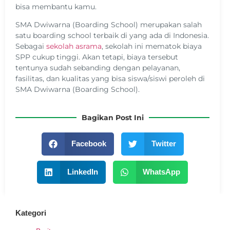
bisa membantu kamu.
SMA Dwiwarna (Boarding School) merupakan salah
satu boarding school terbaik di yang ada di Indonesia.
Sebagai
sekolah asrama
, sekolah ini mematok biaya
SPP cukup tinggi. Akan tetapi, biaya tersebut
tentunya sudah sebanding dengan pelayanan,
fasilitas, dan kualitas yang bisa siswa/siswi peroleh di
SMA Dwiwarna (Boarding School).
Bagikan Post Ini
Facebook
Twitter
LinkedIn
WhatsApp
Kategori