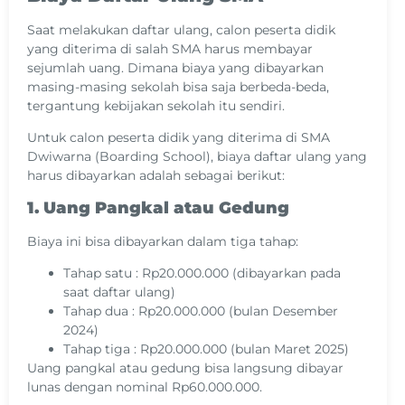
Saat melakukan daftar ulang, calon peserta didik
yang diterima di salah SMA harus membayar
sejumlah uang. Dimana biaya yang dibayarkan
masing-masing sekolah bisa saja berbeda-beda,
tergantung kebijakan sekolah itu sendiri.
Untuk calon peserta didik yang diterima di SMA
Dwiwarna (Boarding School), biaya daftar ulang yang
harus dibayarkan adalah sebagai berikut:
1. Uang Pangkal atau Gedung
Biaya ini bisa dibayarkan dalam tiga tahap:
Tahap satu : Rp20.000.000 (dibayarkan pada
saat daftar ulang)
Tahap dua : Rp20.000.000 (bulan Desember
2024)
Tahap tiga : Rp20.000.000 (bulan Maret 2025)
Uang pangkal atau gedung bisa langsung dibayar
lunas dengan nominal Rp60.000.000.