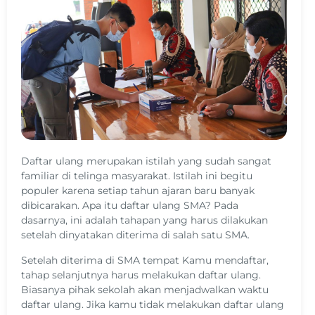
Daftar ulang merupakan istilah yang sudah sangat
familiar di telinga masyarakat. Istilah ini begitu
populer karena setiap tahun ajaran baru banyak
dibicarakan. Apa itu daftar ulang SMA? Pada
dasarnya, ini adalah tahapan yang harus dilakukan
setelah dinyatakan diterima di salah satu SMA.
Setelah diterima di SMA tempat Kamu mendaftar,
tahap selanjutnya harus melakukan daftar ulang.
Biasanya pihak sekolah akan menjadwalkan waktu
daftar ulang. Jika kamu tidak melakukan daftar ulang