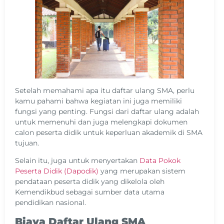
Setelah memahami apa itu daftar ulang SMA, perlu
kamu pahami bahwa kegiatan ini juga memiliki
fungsi yang penting. Fungsi dari daftar ulang adalah
untuk memenuhi dan juga melengkapi dokumen
calon peserta didik untuk keperluan akademik di SMA
tujuan.
Selain itu, juga untuk menyertakan
Data Pokok
Peserta Didik (Dapodik)
yang merupakan sistem
pendataan peserta didik yang dikelola oleh
Kemendikbud sebagai sumber data utama
pendidikan nasional.
Biaya Daftar Ulang SMA