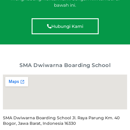
bawah ini.
Hubungi Kami
SMA Dwiwarna Boarding School
SMA Dwiwarna Boarding School Jl. Raya Parung Km. 40
Bogor, Jawa Barat, Indonesia 16330