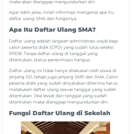
maka akan dianggap mengundurkan diri.
Agar lebih jelas, inilah informasi mengenai apa itu
daftar ulang SMA dan fungsinya.
Apa Itu Daftar Ulang SMA?
Daftar ulang adalah langkah administrasi wajib bagi
calon peserta didik (CPD) yang sudah lulus seleksi
PPDB. Tanpa daftar ulang di tanggal yang
ditentukan, status penerimaan hangus.
Daftar ulang ini tidak hanya dilakukan oleh siswa di
jenjang SD, tetapi juga jenjang SMP dan SMA. Calon
peserta didik yang sudah dinyatakan diterima harus
melakukan daftar ulang sesuai tanggal yang sudah
ditentukan. Jika lewat dari tanggal yang sudah
ditentukan maka dianggap mengundurkan diri.
Fungsi Daftar Ulang di Sekolah